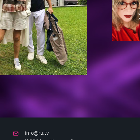
info@ru.tv