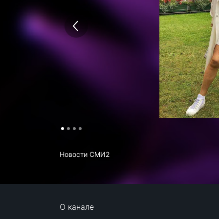
Новости СМИ2
О канале