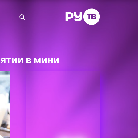
ятии в мини