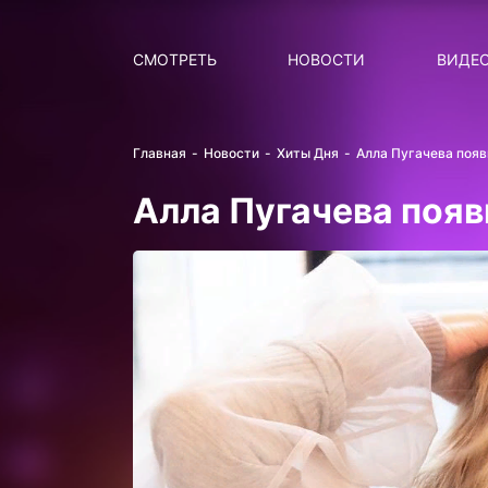
Поиск
НОВОСТИ
ПОПУ
СМОТРЕТЬ
НОВОСТИ
ВИДЕ
Главная
Новости
Хиты Дня
Алла Пугачева появ
Алла Пугачева появ