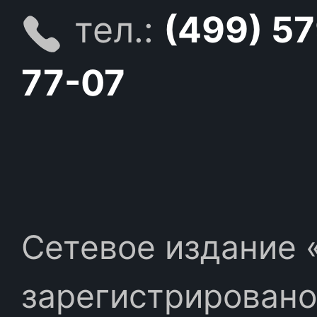
тел.:
(499) 5
77-07
Сетевое издание «
зарегистрировано