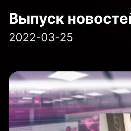
Выпуск новосте
2022-03-25