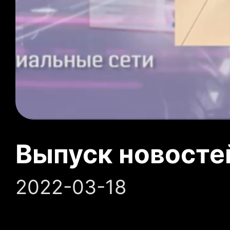
Выпуск новосте
2022-03-18