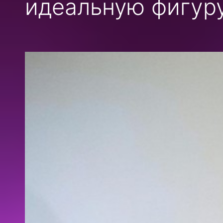
идеальную фигуру