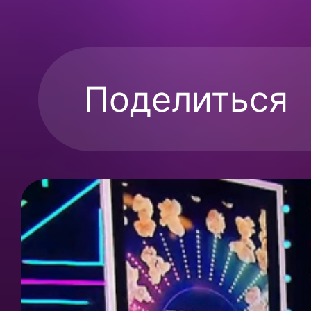
Поделиться