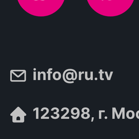
info@ru.tv
123298, г. Мо