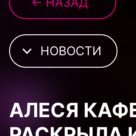
← НАЗАД
НОВОСТИ
АЛЕСЯ КАФ
РАСКРЫЛА 