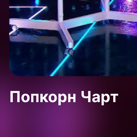
Попкорн Чарт