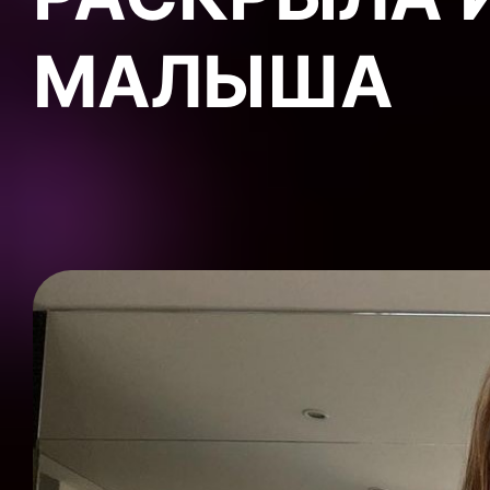
МАЛЫША