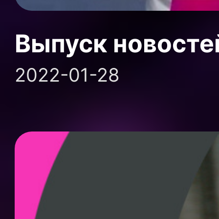
Выпуск новосте
2022-01-28