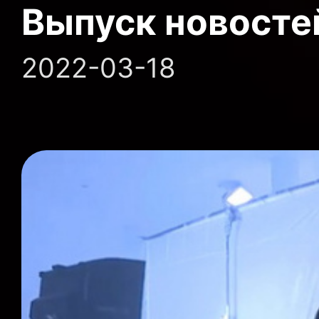
Выпуск новосте
2022-03-18