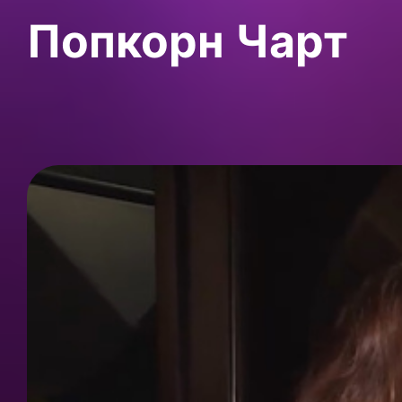
Попкорн Чарт