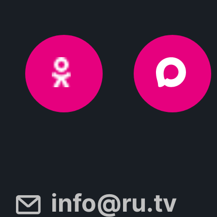
info@ru.tv