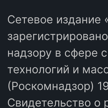
Сетевое издание «
зарегистрировано
надзору в сфере 
технологий и мас
(Роскомнадзор) 19
Свидетельство о 