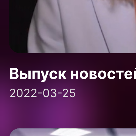
Выпуск новосте
2022-03-25