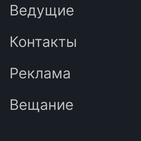
Ведущие
Контакты
Реклама
Вещание