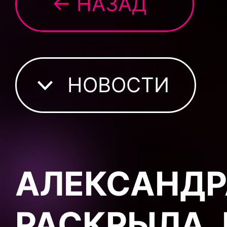
← НАЗАД
НОВОСТИ
АЛЕКСАНДР
РАСКРЫЛА,