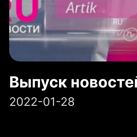
Выпуск новосте
2022-01-28