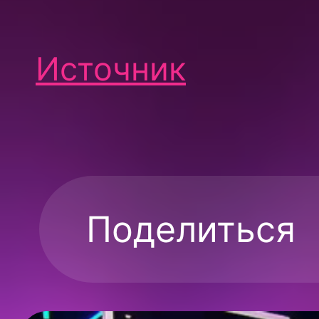
Источник
Поделиться