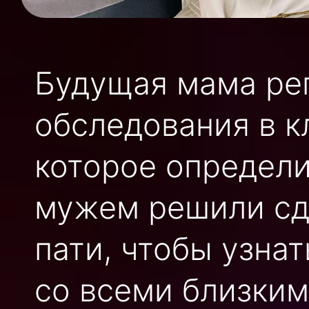
Будущая мама ре
обследования в к
которое определи
мужем решили сд
пати, чтобы узнат
со всеми близким