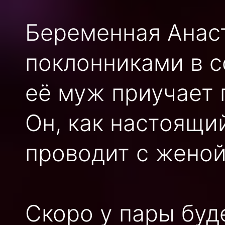
Беременная Анас
поклонниками в с
её муж приучает 
Он, как настоящи
проводит с женой
Скоро у пары буд