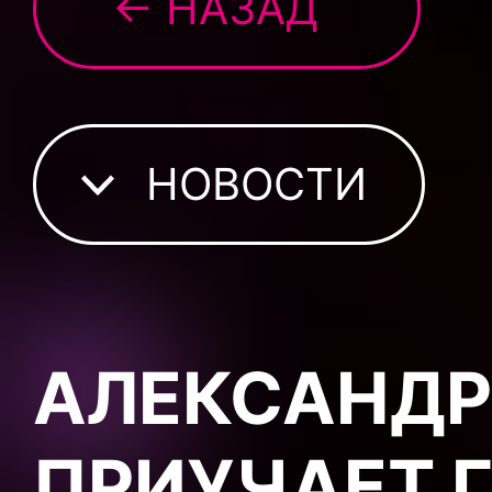
← НАЗАД
НОВОСТИ
АЛЕКСАНДР
ПРИУЧАЕТ 