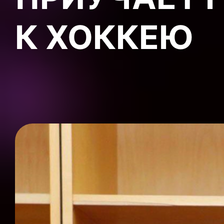
К ХОККЕЮ