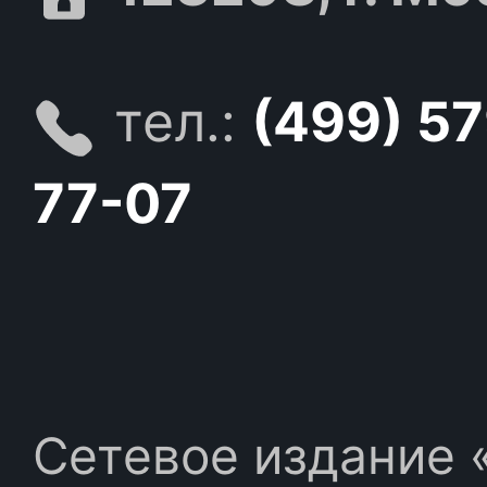
тел.:
(499) 5
77-07
Сетевое издание «