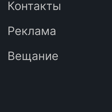
Контакты
Реклама
Вещание