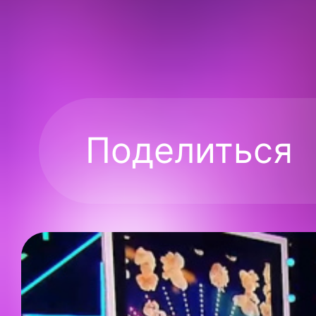
Поделиться