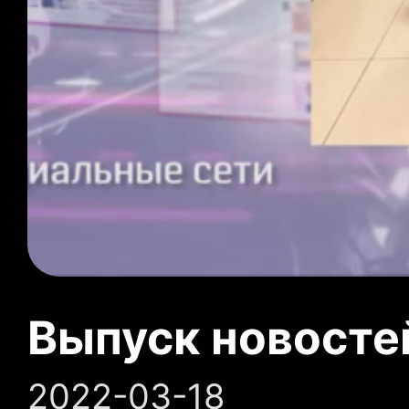
Выпуск новосте
2022-03-18