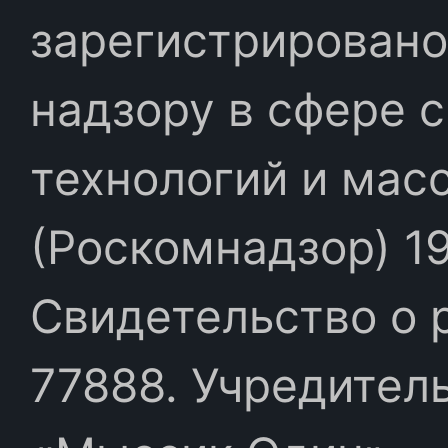
зарегистрировано
надзору в сфере 
технологий и мас
(Роскомнадзор) 19
Свидетельство о 
77888. Учредител