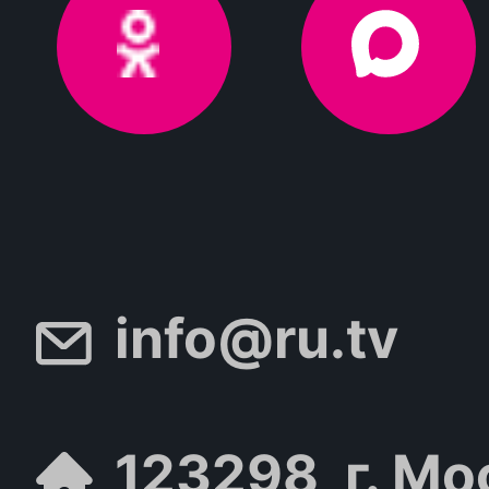
info@ru.tv
123298, г. Мо