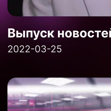
Выпуск новосте
2022-03-25