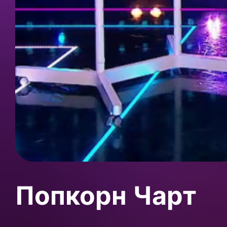
Попкорн Чарт