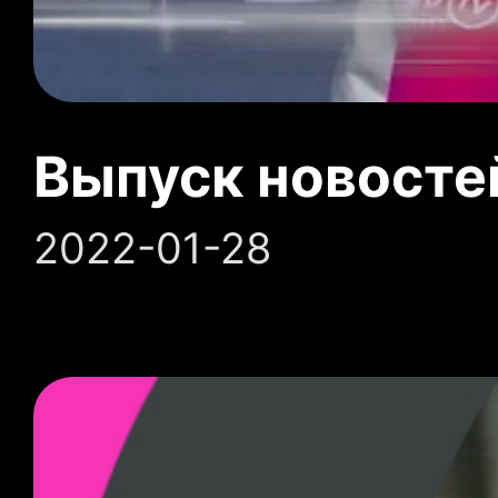
Выпуск новосте
2022-01-28