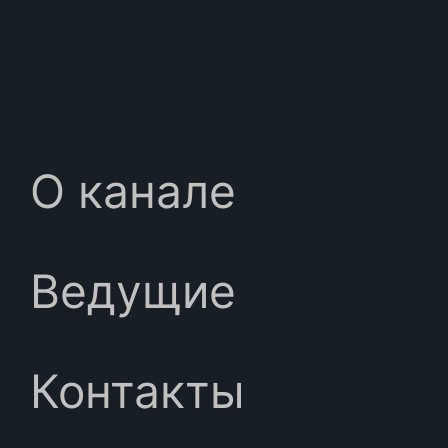
О канале
Ведущие
Контакты