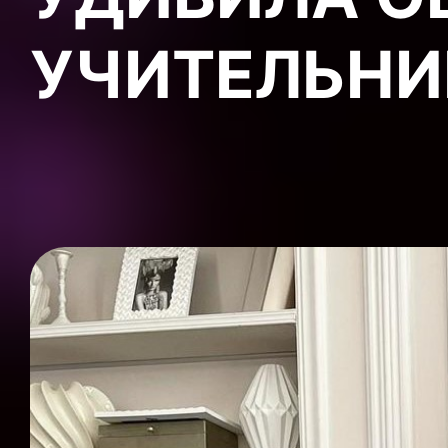
УЧИТЕЛЬН