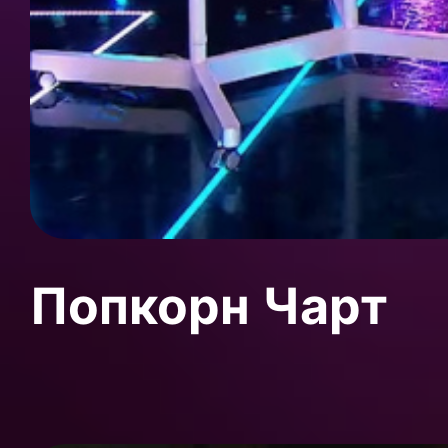
Попкорн Чарт