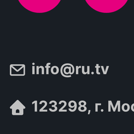
info@ru.tv
123298, г. Мо