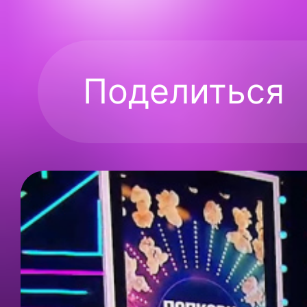
Поделиться