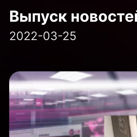
Выпуск новосте
2022-03-25