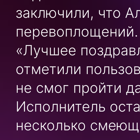
заключили, что А
перевоплощений. 
«Лучшее поздравл
отметили пользов
не смог пройти д
Исполнитель оста
несколько смеющ