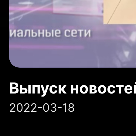
Выпуск новосте
2022-03-18