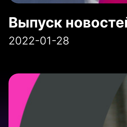
Выпуск новосте
2022-01-28