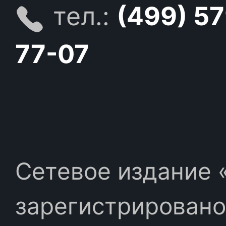
тел.:
(499) 5
77-07
Сетевое издание «
зарегистрировано