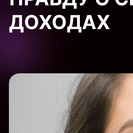
ДОХОДАХ