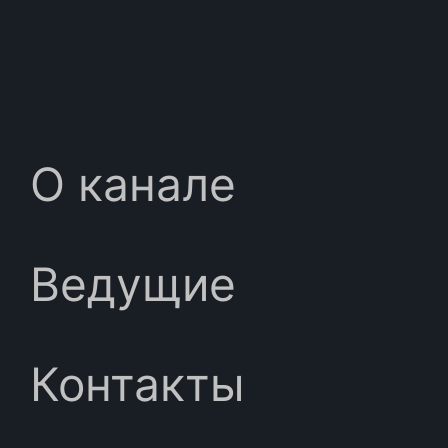
О канале
Ведущие
Контакты