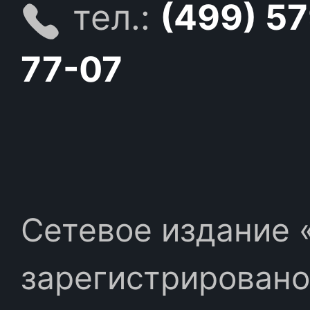
тел.:
(499) 5
77-07
Сетевое издание «
зарегистрировано