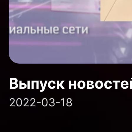
Выпуск новосте
2022-03-18