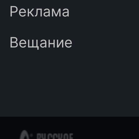
Реклама
Вещание