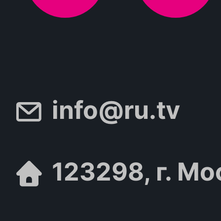
info@ru.tv
123298, г. Мо