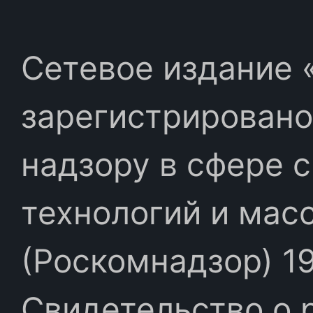
Сетевое издание «
зарегистрировано
надзору в сфере 
технологий и мас
(Роскомнадзор) 19
Свидетельство о 