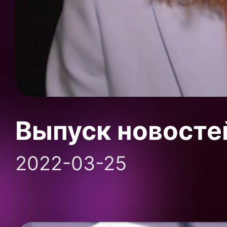
Выпуск новосте
2022-03-25