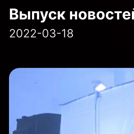
Выпуск новосте
2022-03-18