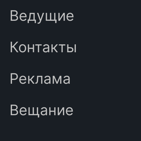
Ведущие
Контакты
Реклама
Вещание