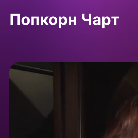
Попкорн Чарт