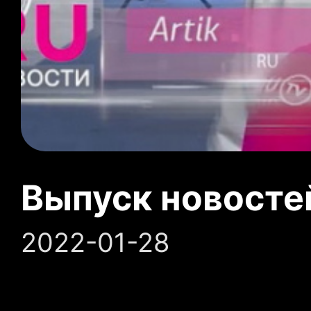
Выпуск новосте
2022-01-28