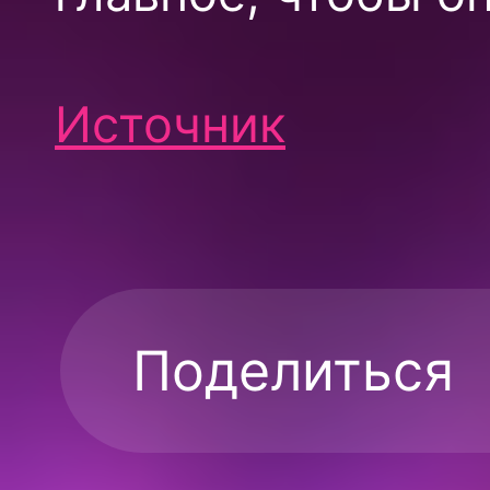
Источник
Поделиться