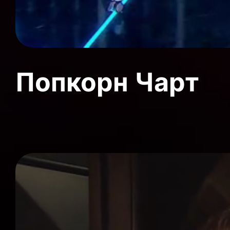
Попкорн Чарт