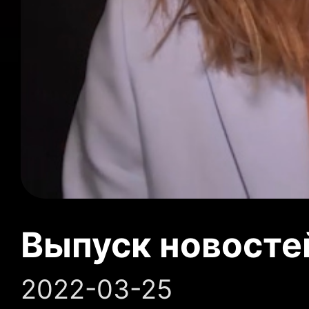
Выпуск новосте
2022-03-25