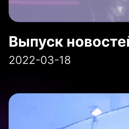
Выпуск новосте
2022-03-18