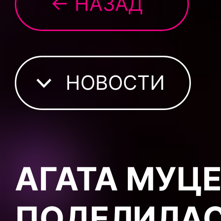
← НАЗАД
НОВОСТИ
АГАТА МУЦ
ПОДЕЛИЛАС