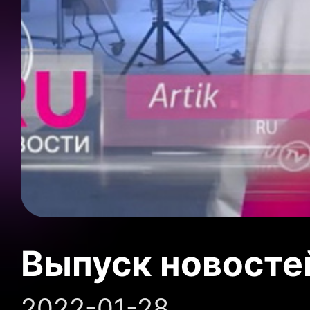
Выпуск новосте
2022-01-28