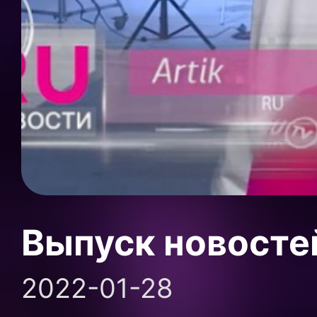
Выпуск новосте
2022-01-28