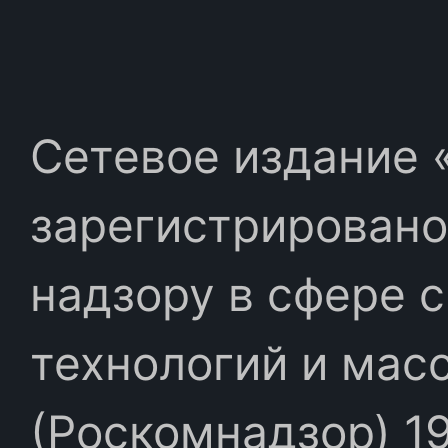
Сетевое издание «
зарегистрировано
надзору в сфере 
технологий и мас
(Роскомнадзор) 19