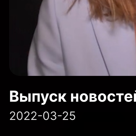
Выпуск новосте
2022-03-25