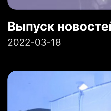
Выпуск новосте
2022-03-18