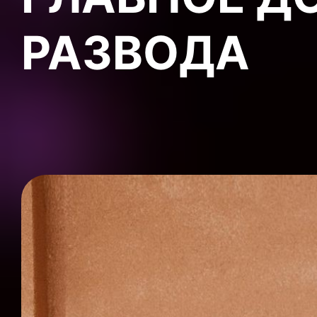
РАЗВОДА