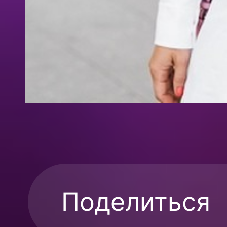
Поделиться