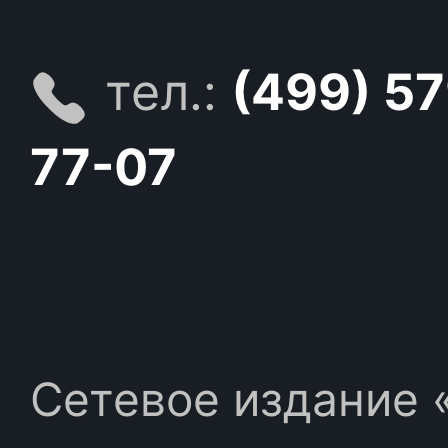
тел.:
(499) 5
77-07
Сетевое издание «