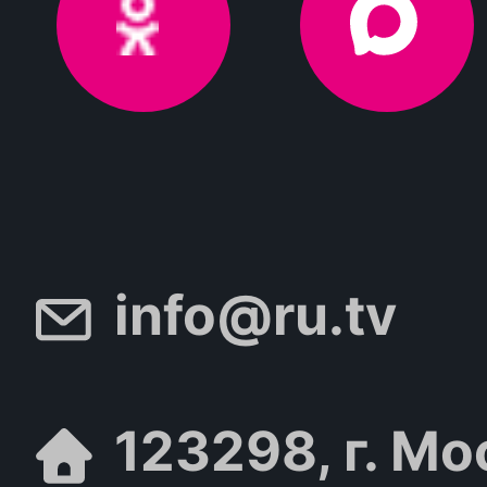
info@ru.tv
123298, г. Мо