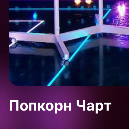
Попкорн Чарт