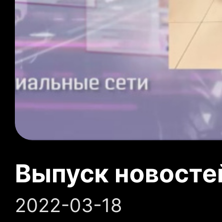
Выпуск новосте
2022-03-18