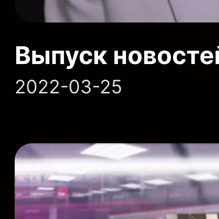
Выпуск новосте
2022-03-25