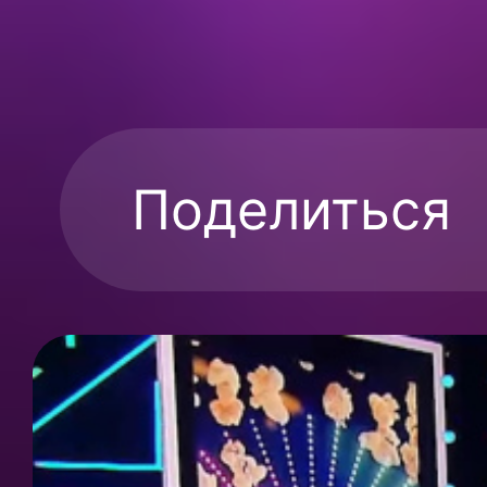
Поделиться