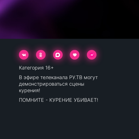
Категория 16+
В эфире телеканала РУ.ТВ могут
демонстрироваться сцены
курения!
ПОМНИТЕ - КУРЕНИЕ УБИВАЕТ!