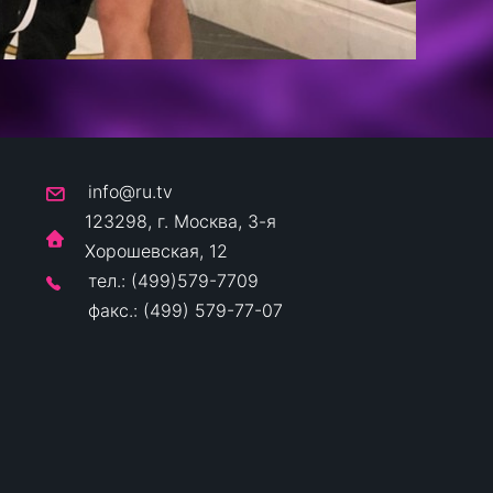
info@ru.tv
123298, г. Москва, 3-я
Хорошевская, 12
тел.: (499)579-7709
факс.: (499) 579-77-07