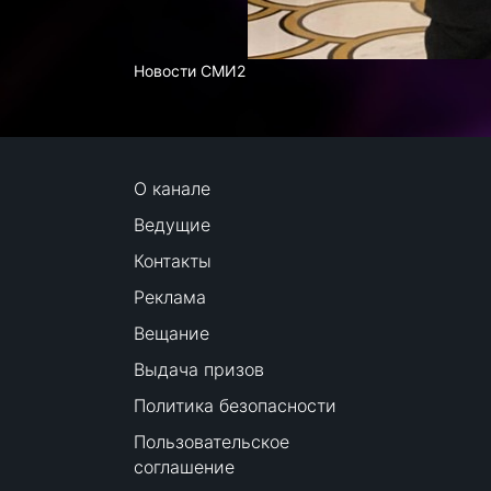
Новости СМИ2
О канале
Ведущие
Контакты
Реклама
Вещание
Выдача призов
Политика безопасности
Пользовательское
соглашение