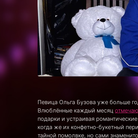
Певица Ольга Бузова уже больше го
Влюблённые каждый месяц
отмечаю
подарки и устраивая романтические
когда же их конфетно-букетный пери
тайной помолвке, но сами знаменит