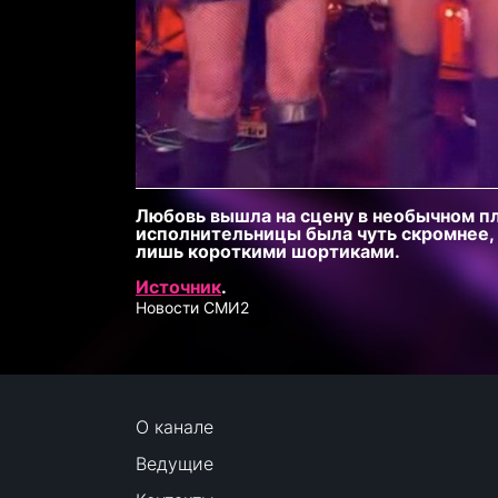
Любовь вышла на сцену в необычном пл
исполнительницы была чуть скромнее,
лишь короткими шортиками.
Источник
.
Новости СМИ2
О канале
Ведущие