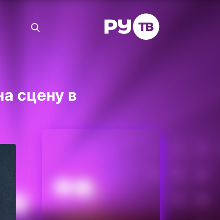
а сцену в