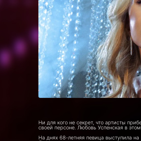
Ни для кого не секрет, что артисты при
своей персоне. Любовь Успенская в этом
На днях 68-летняя певица выступила на 