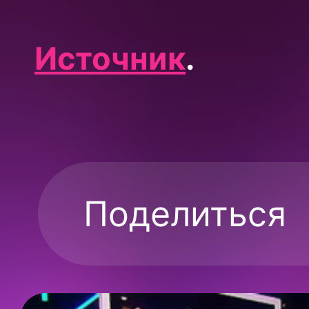
Источник
.
Поделиться