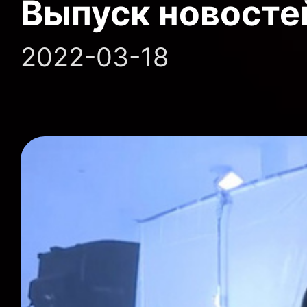
Выпуск новосте
2022-03-18