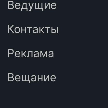
Ведущие
Контакты
Реклама
Вещание