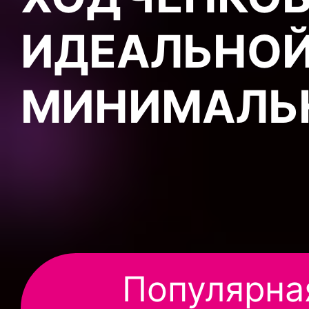
ИДЕАЛЬНОЙ
МИНИМАЛЬ
Популярна