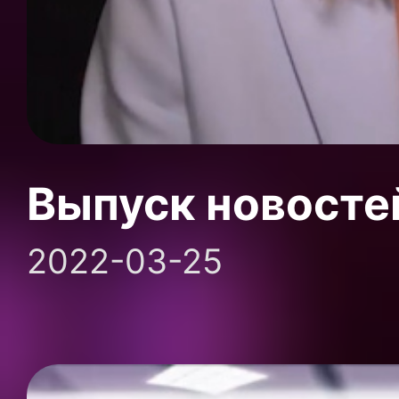
Выпуск новосте
2022-03-25