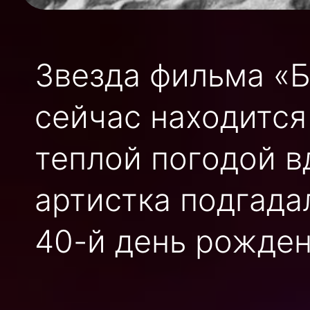
Звезда фильма «
сейчас находится
теплой погодой в
артистка подгада
40-й день рожден