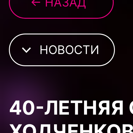
← НАЗАД
НОВОСТИ
40-ЛЕТНЯЯ
ХОДЧЕНКОВ