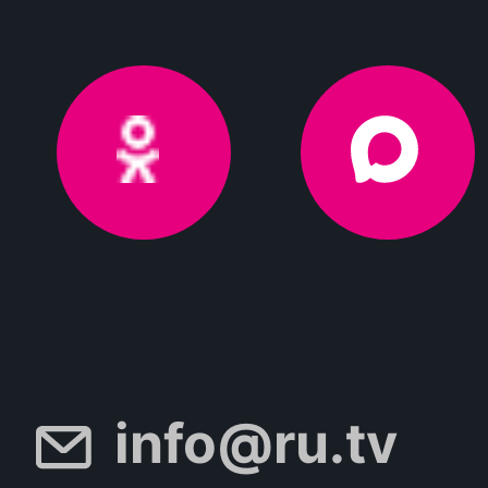
info@ru.tv