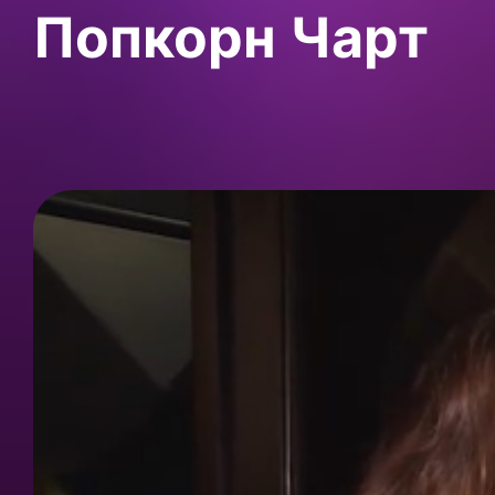
Попкорн Чарт