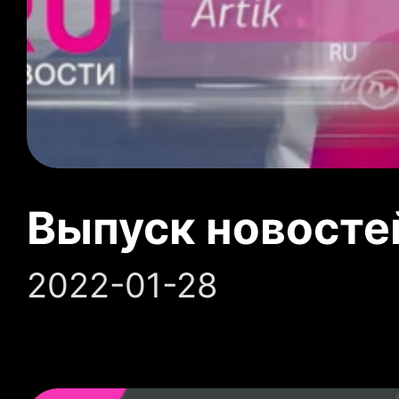
Выпуск новосте
2022-01-28