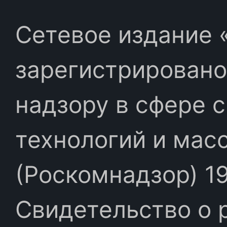
Сетевое издание «
зарегистрировано
надзору в сфере 
технологий и мас
(Роскомнадзор) 19
Свидетельство о 