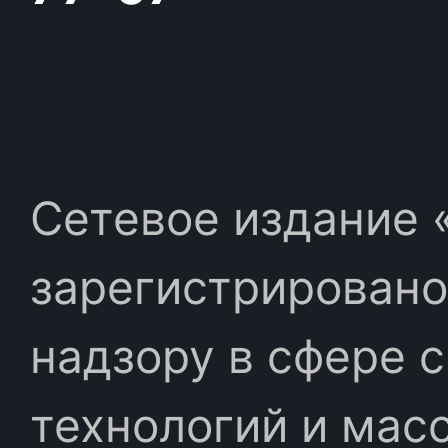
Сетевое издание «
зарегистрировано
надзору в сфере 
технологий и мас