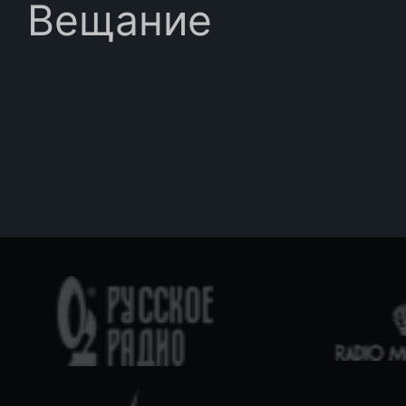
Вещание