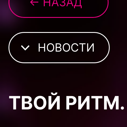
← НАЗАД
НОВОСТИ
ТВОЙ РИТМ.