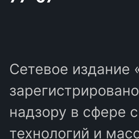
Сетевое издание «
зарегистрировано
надзору в сфере 
технологий и мас