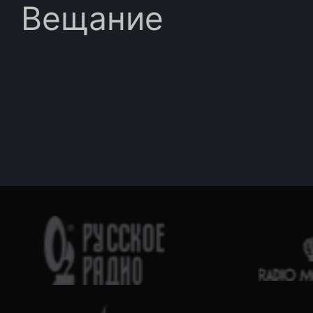
Вещание