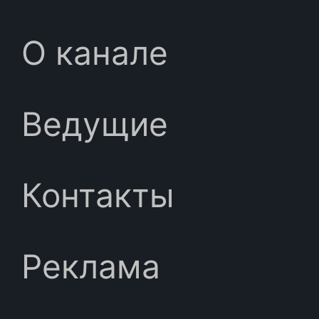
О канале
Ведущие
Контакты
Реклама