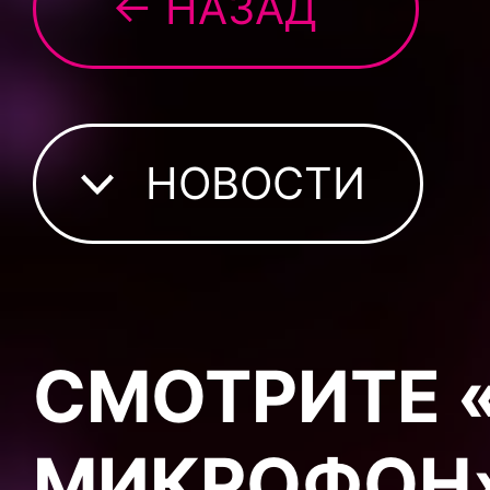
← НАЗАД
НОВОСТИ
СМОТРИТЕ 
МИКРОФОН»