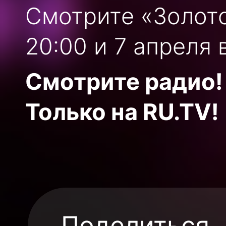
Смотрите «Золот
20:00 и 7 апреля в
Смотрите радио!
Только на RU.TV!
Поделиться