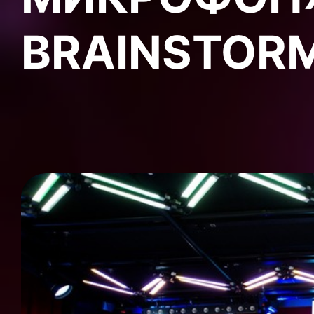
BRAINSTOR