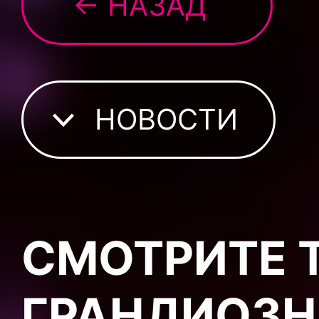
← НАЗАД
НОВОСТИ
СМОТРИТЕ 
ГРАНДИОЗН