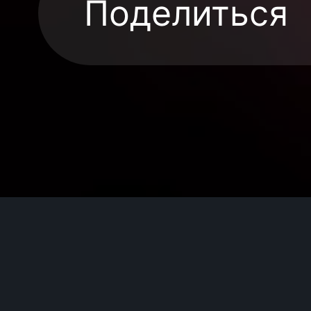
Поделиться