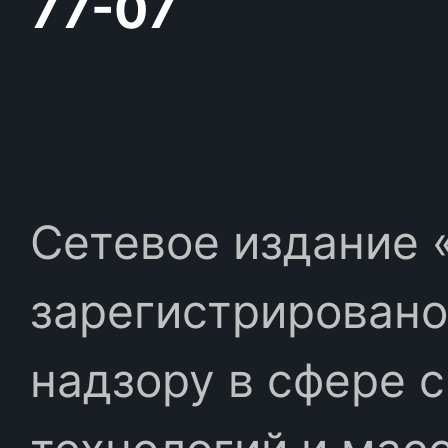
77-07
Сетевое издание «
зарегистрировано
надзору в сфере 