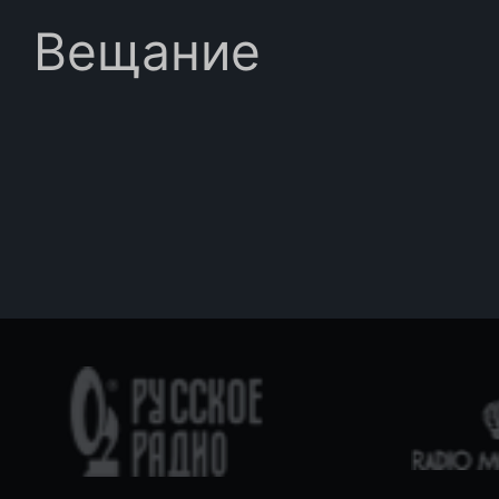
Вещание