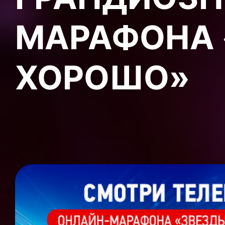
МАРАФОНА 
ХОРОШО»