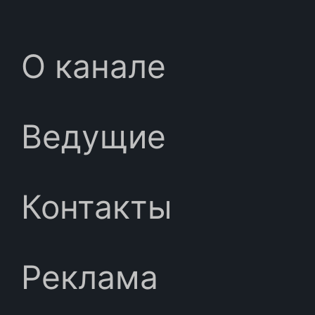
О канале
Ведущие
Контакты
Реклама