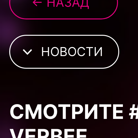
← НАЗАД
НОВОСТИ
СМОТРИТЕ 
VERBEE