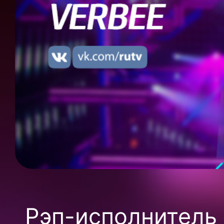
Рэп-исполнитель