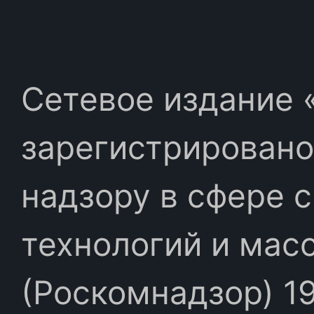
Сетевое издание «
зарегистрировано
надзору в сфере 
технологий и мас
(Роскомнадзор) 19