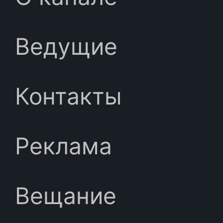
Ведущие
Контакты
Реклама
Вещание