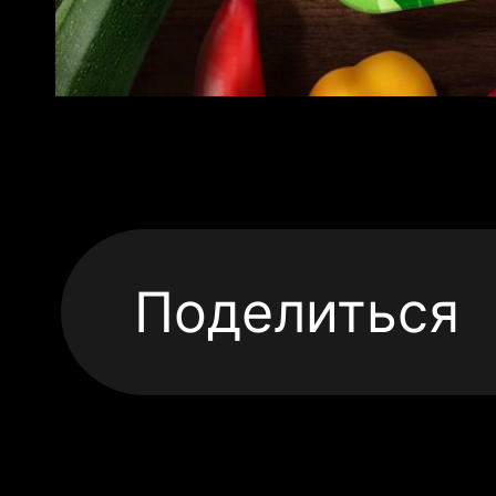
Поделиться