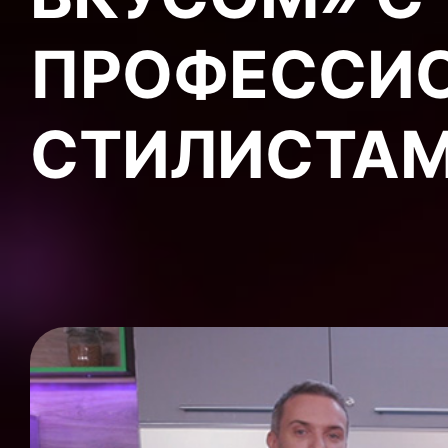
ПРОФЕССИ
СТИЛИСТА