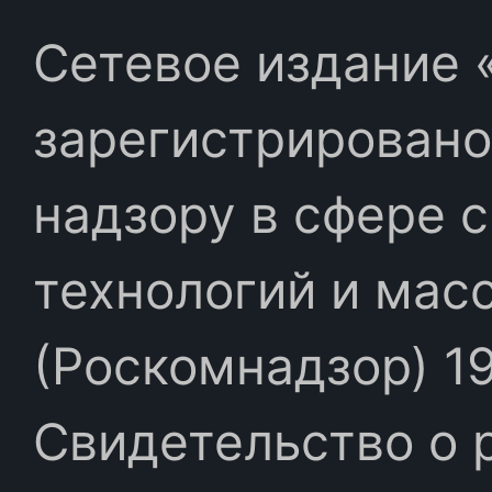
Сетевое издание «
зарегистрировано
надзору в сфере 
технологий и мас
(Роскомнадзор) 19
Свидетельство о 