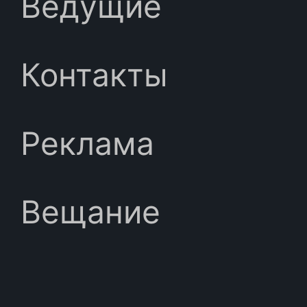
Ведущие
Контакты
Реклама
Вещание