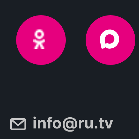
info@ru.tv