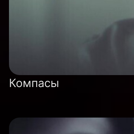
Компасы