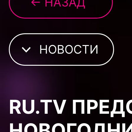
← НАЗАД
НОВОСТИ
RU.TV ПРЕД
НОВОГОДНИ