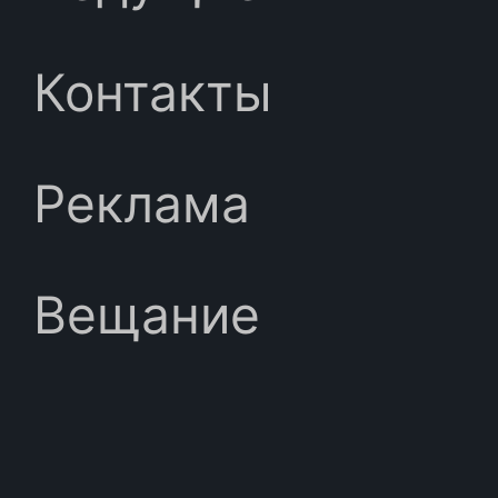
Контакты
Реклама
Вещание