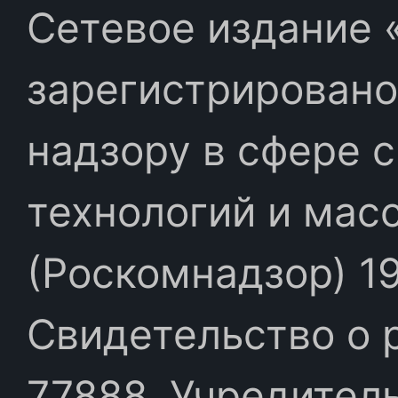
Сетевое издание «
зарегистрировано
надзору в сфере 
технологий и мас
(Роскомнадзор) 19
Свидетельство о 
77888. Учредител