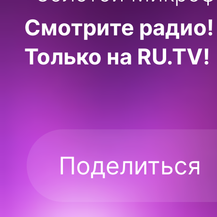
Смотрите радио!
Только на RU.TV!
Поделиться