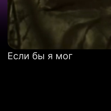
Если бы я мог