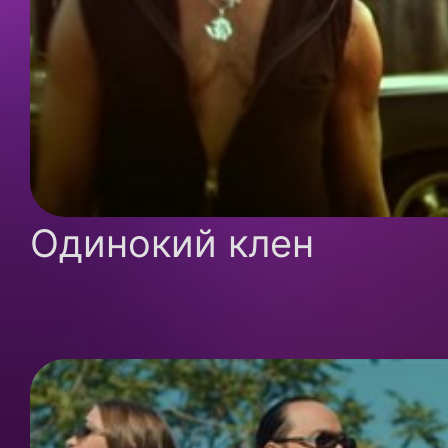
Одинокий клен