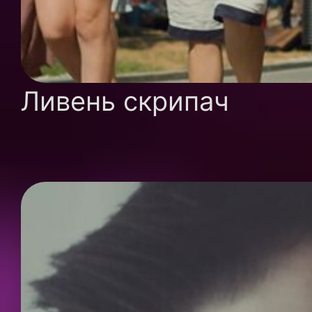
Ливень скрипач