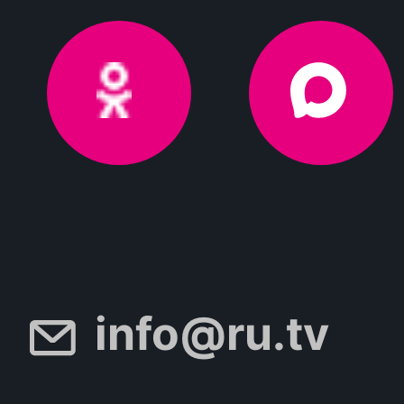
info@ru.tv