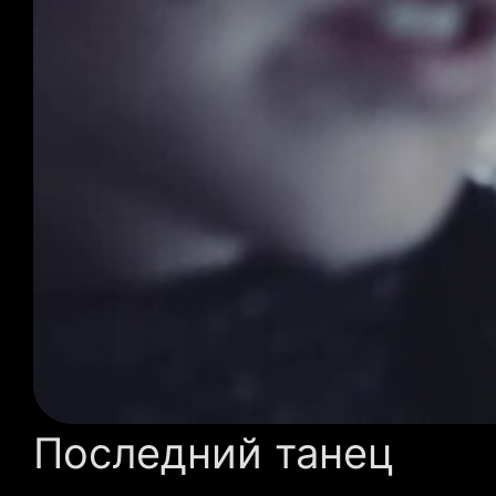
Последний танец