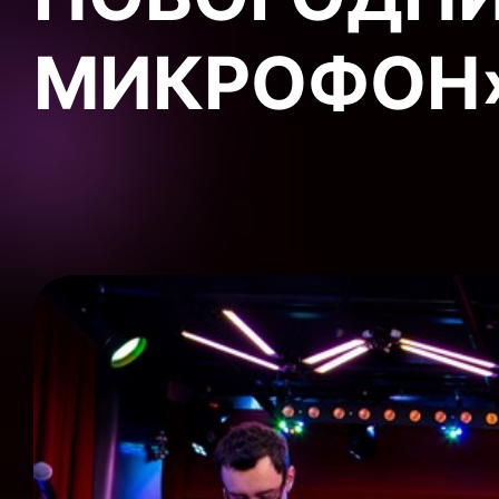
МИКРОФОН