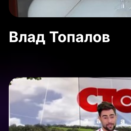
Влад Топалов