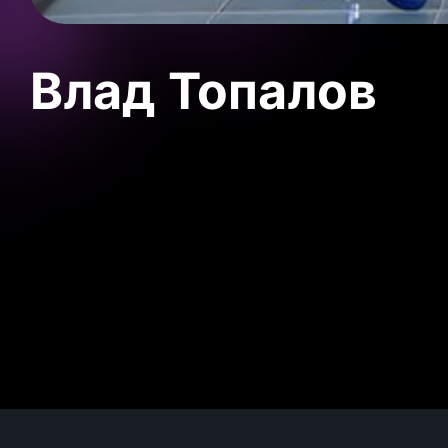
Влад Топалов