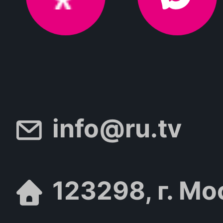
info@ru.tv
123298, г. Мо