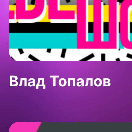
Влад Топалов