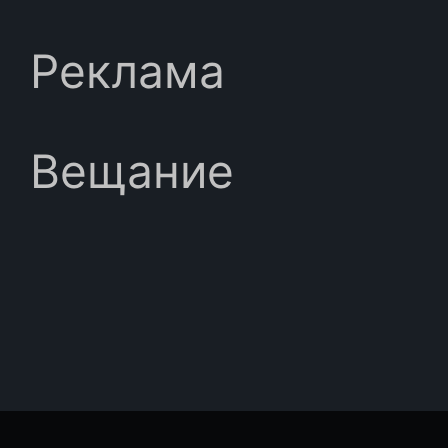
Реклама
Вещание