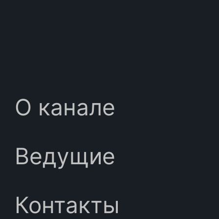
О канале
Ведущие
Контакты