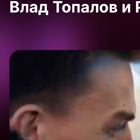
Влад Топалов и 