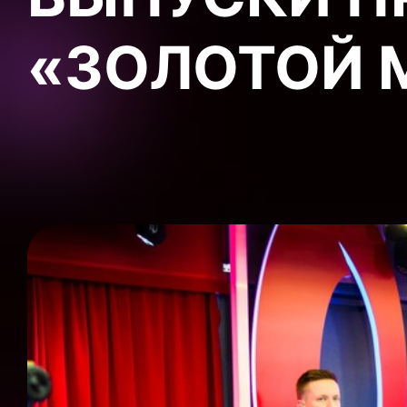
«ЗОЛОТОЙ 