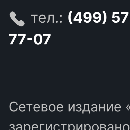
тел.:
(499) 5
77-07
Сетевое издание «
зарегистрировано