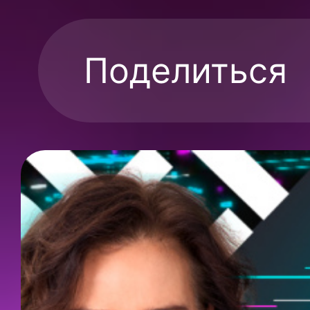
Поделиться