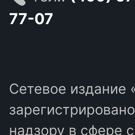
77-07
Сетевое издание «
зарегистрировано
надзору в сфере 