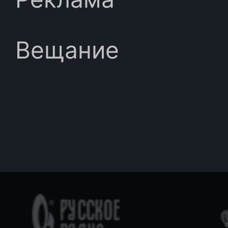
Вещание