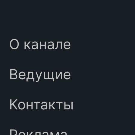
О канале
Ведущие
Контакты
Реклама