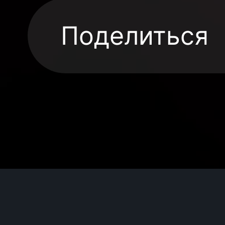
Поделиться