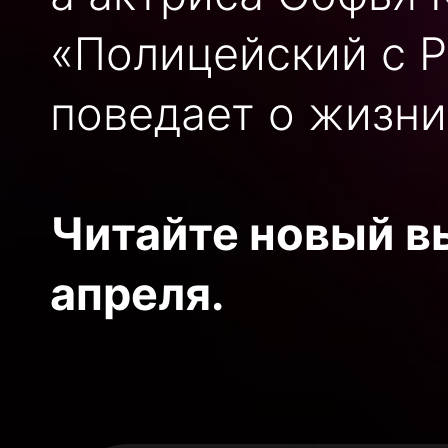
«Полицейский с 
поведает о жизни
Читайте новый вы
апреля.