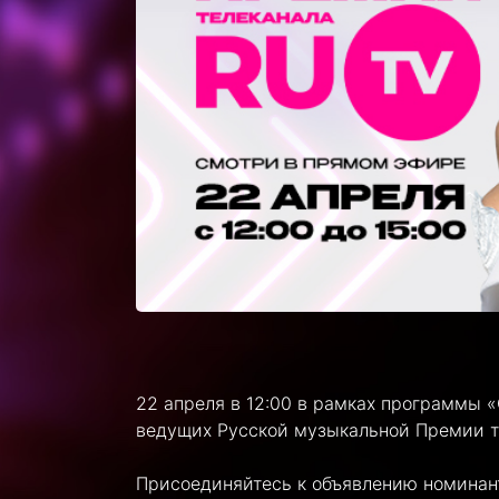
22 апреля в 12:00 в рамках программы 
ведущих Русской музыкальной Премии 
Присоединяйтесь к объявлению номинант