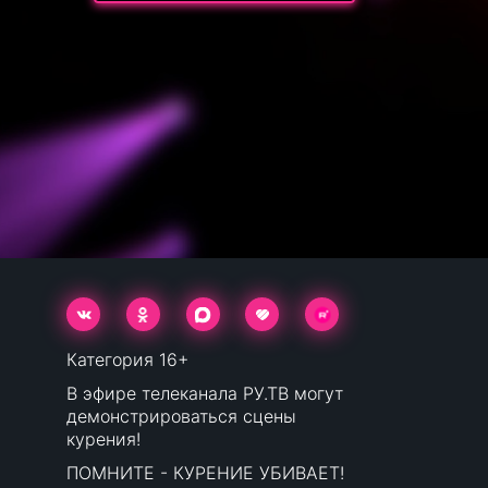
Категория 16+
В эфире телеканала РУ.ТВ могут
демонстрироваться сцены
курения!
ПОМНИТЕ - КУРЕНИЕ УБИВАЕТ!