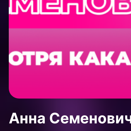
Анна Семенови