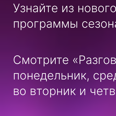
Узнайте из новог
программы сезон
Смотрите «Разгов
понедельник, сред
во вторник и четв