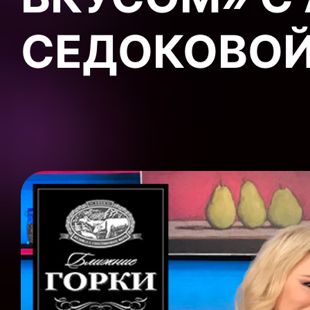
СЕДОКОВОЙ