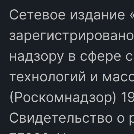
Сетевое издание «
зарегистрировано
надзору в сфере 
технологий и мас
(Роскомнадзор) 19
Свидетельство о 