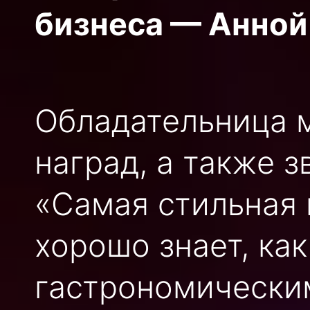
бизнеса — Анной
Обладательница 
наград, а также 
«Самая стильная 
хорошо знает, ка
гастрономически