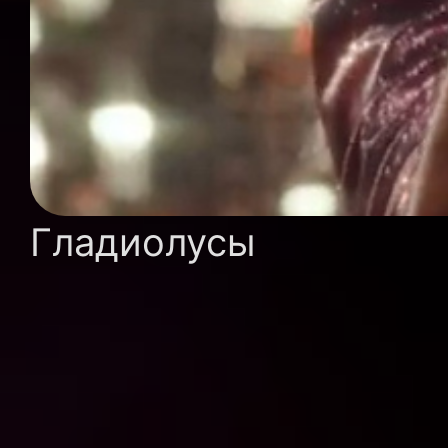
Гладиолусы