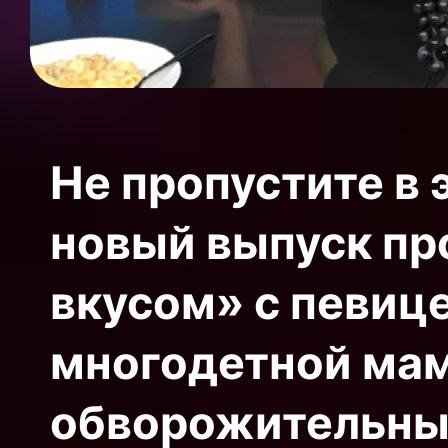
Не пропустите в 
новый выпуск пр
вкусом» с певице
многодетной мам
обворожительных