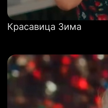
Красавица Зима