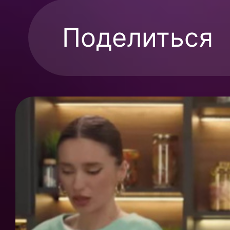
Поделиться