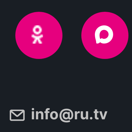
info@ru.tv