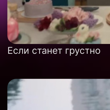
Если станет грустно