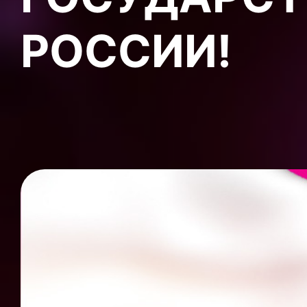
РОССИИ!