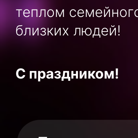
теплом семейного
близких людей!
С праздником!