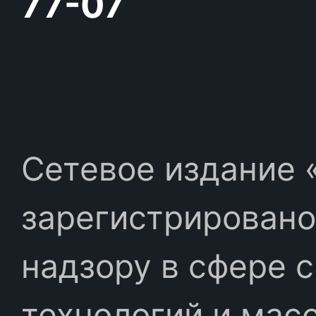
77-07
Сетевое издание «
зарегистрировано
надзору в сфере 
технологий и мас