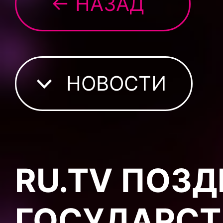
← НАЗАД
НОВОСТИ
RU.TV ПОЗД
ГОСУДАРСТ