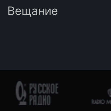
Вещание