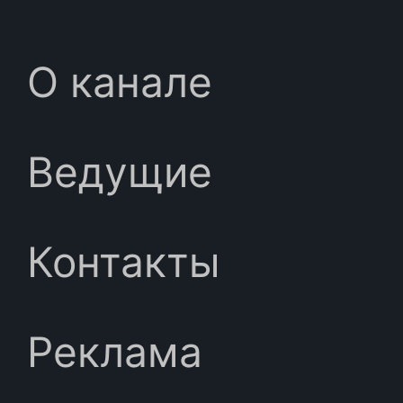
О канале
Ведущие
Контакты
Реклама