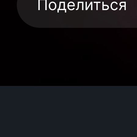
Поделиться