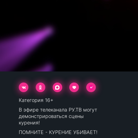
Категория 16+
В эфире телеканала РУ.ТВ могут
демонстрироваться сцены
курения!
ПОМНИТЕ - КУРЕНИЕ УБИВАЕТ!