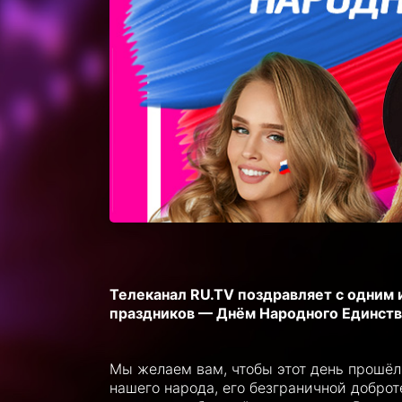
Телеканал RU.TV поздравляет с одним
праздников — Днём Народного Единств
Мы желаем вам, чтобы этот день прошёл 
нашего народа, его безграничной доброт