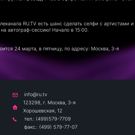
леканала RU.TV есть шанс сделать селфи с артистами и
 на автограф-сессию! Начало в 15:00.
оится 24 марта, в пятницу, по адресу: Москва, 3-я
info@ru.tv
123298, г. Москва, 3-я
Хорошевская, 12
тел.: (499)579-7709
факс.: (499) 579-77-07