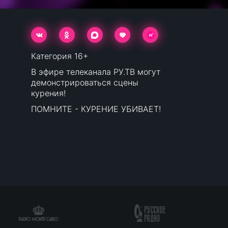
Категория 16+
В эфире телеканала РУ.ТВ могут
демонстрироваться сцены
курения!
ПОМНИТЕ - КУРЕНИЕ УБИВАЕТ!