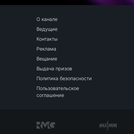
О канале
Ведущие
Контакты
Реклама
Вещание
Выдача призов
Политика безопасности
Пользовательское
соглашение