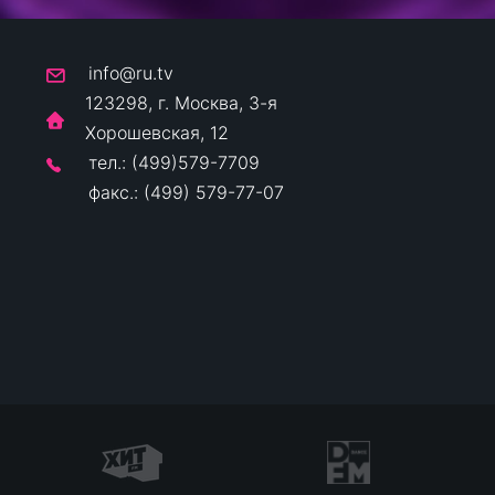
info@ru.tv
123298, г. Москва, 3-я
Хорошевская, 12
тел.: (499)579-7709
факс.: (499) 579-77-07