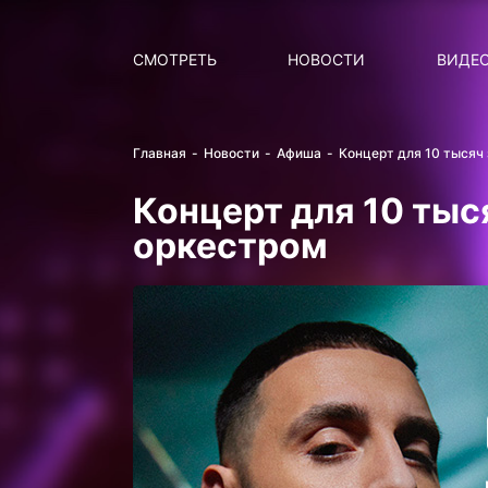
Поиск
НОВОСТИ
ПОПУ
СМОТРЕТЬ
НОВОСТИ
ВИДЕ
Главная
Новости
Афиша
Концерт для 10 тысяч
Концерт для 10 тыс
оркестром