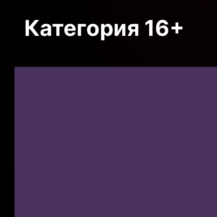
Категория 16+