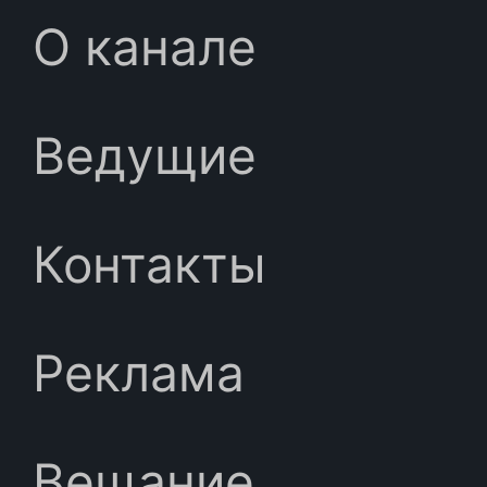
О канале
Ведущие
Контакты
Реклама
Вещание