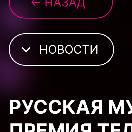
← НАЗАД
НОВОСТИ
РУССКАЯ М
ПРЕМИЯ ТЕ