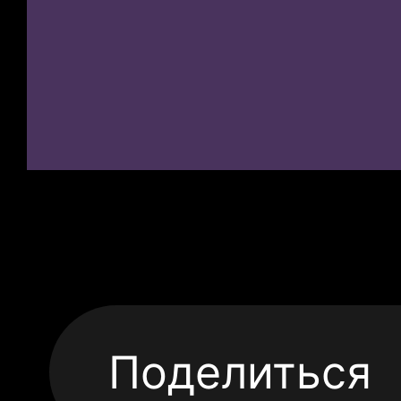
Поделиться