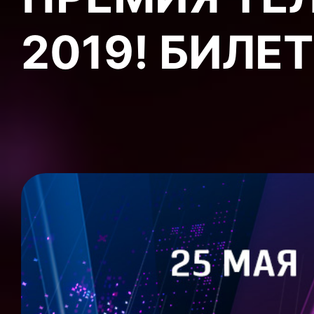
2019! БИЛЕ