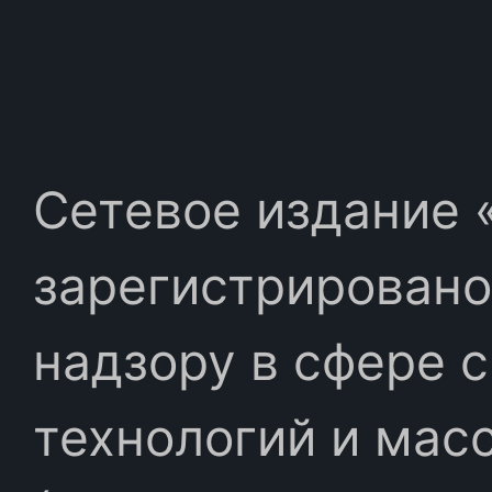
Сетевое издание «
зарегистрировано
надзору в сфере 
технологий и мас