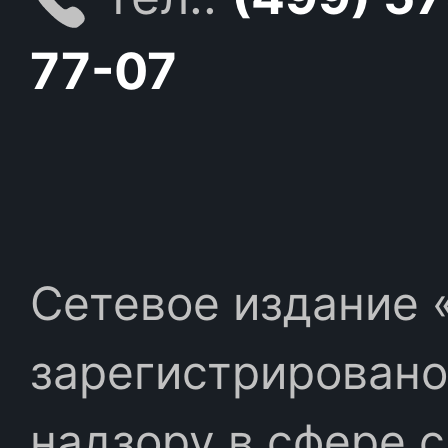
77-07
Сетевое издание «
зарегистрировано
надзору в сфере 