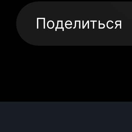
Поделиться