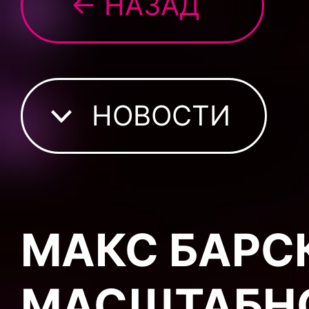
← НАЗАД
НОВОСТИ
МАКС БАРС
МАСШТАБНО