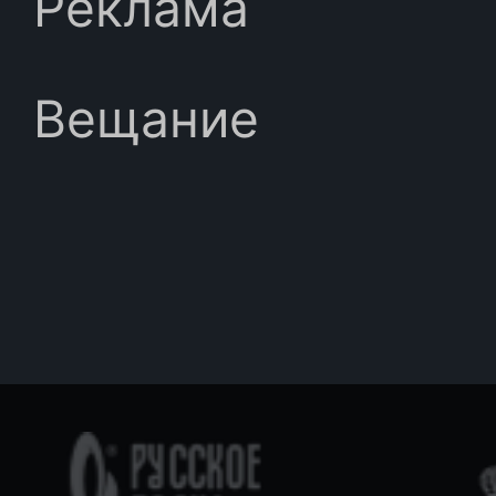
Реклама
Вещание