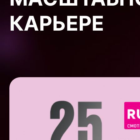
КАРЬЕРЕ