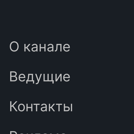
О канале
Ведущие
Контакты