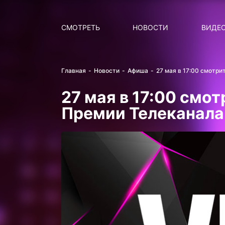
Поиск
НОВОСТИ
ПОПУ
СМОТРЕТЬ
НОВОСТИ
ВИДЕ
Главная
Новости
Афиша
27 мая в 17:00 смотр
27 мая в 17:00 смо
Премии Телеканала