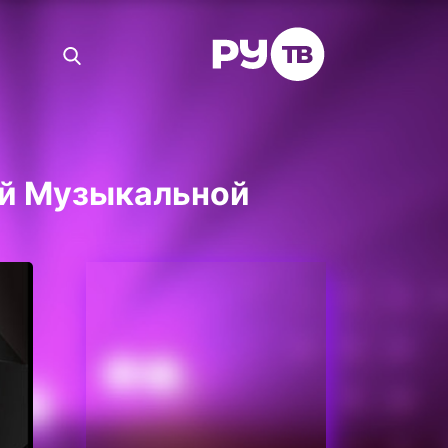
кой Музыкальной