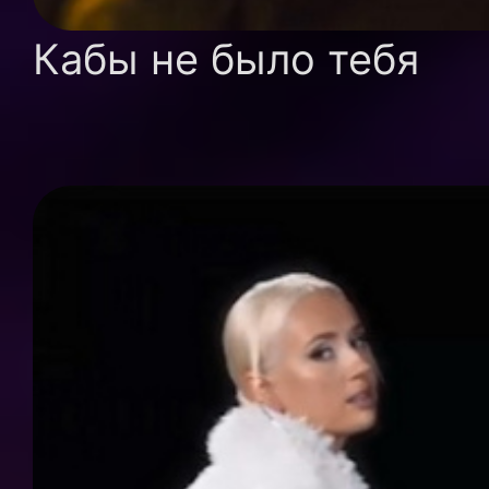
Кабы не было тебя