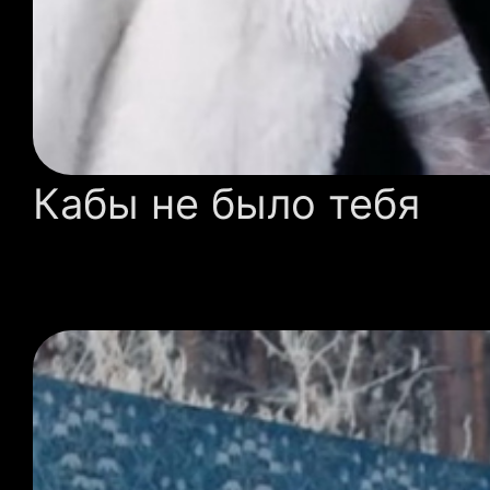
Кабы не было тебя