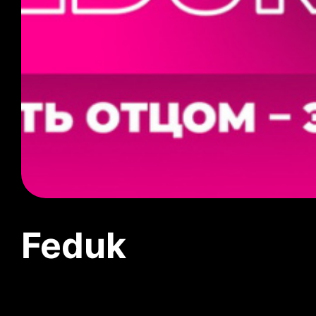
Feduk