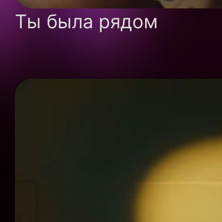
Ты была рядом