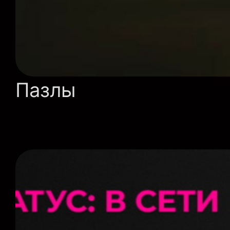
Пазлы