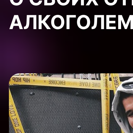
АЛКОГОЛЕ