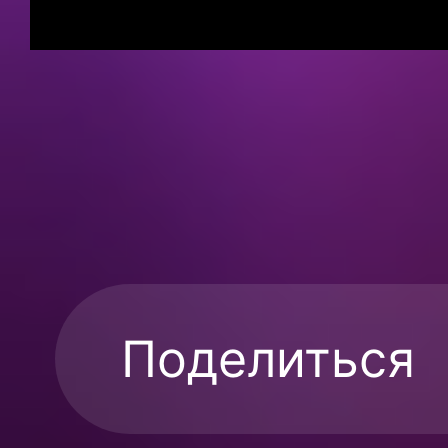
Поделиться