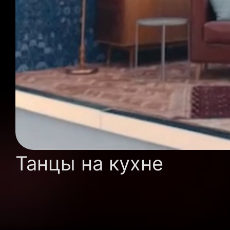
Танцы на кухне