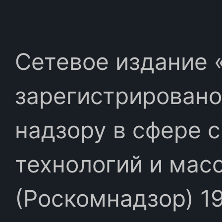
Сетевое издание «
зарегистрировано
надзору в сфере 
технологий и мас
(Роскомнадзор) 19