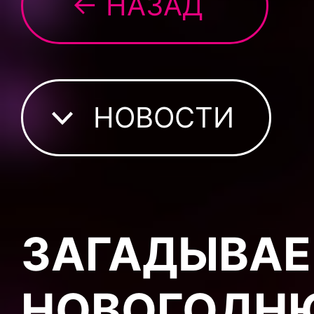
← НАЗАД
НОВОСТИ
ЗАГАДЫВАЕ
НОВОГОДНЮ