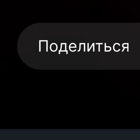
Поделиться