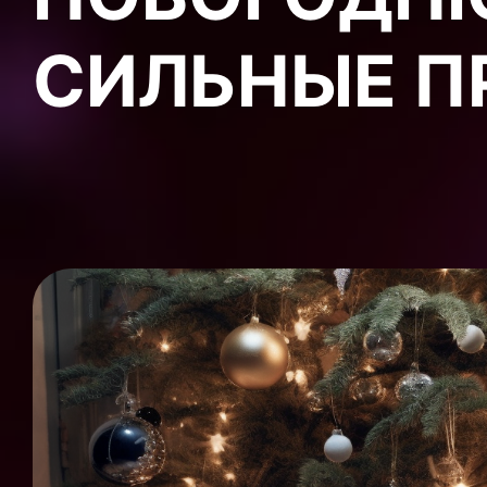
СИЛЬНЫЕ П