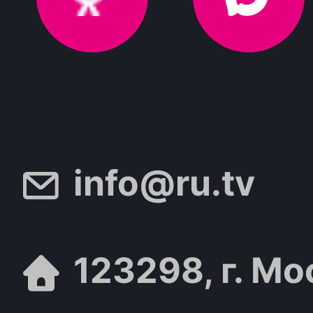
info@ru.tv
123298, г. Мо