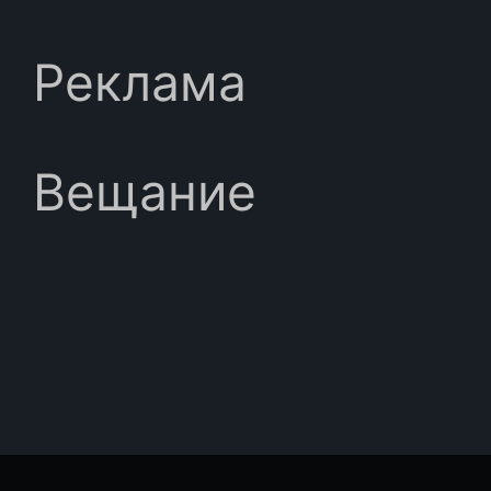
Реклама
Вещание