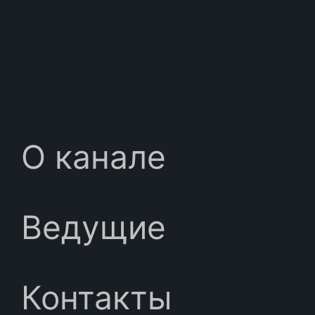
О канале
Ведущие
Контакты