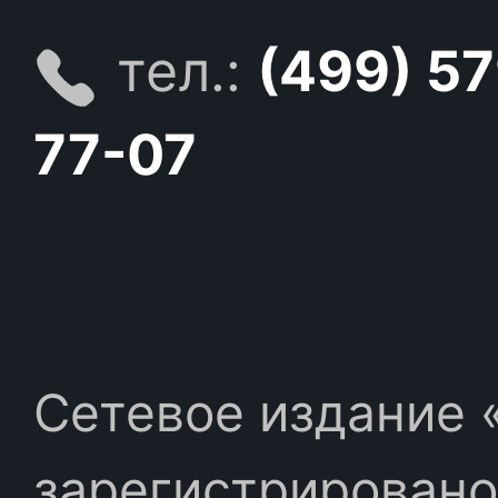
тел.:
(499) 5
77-07
Сетевое издание «
зарегистрировано