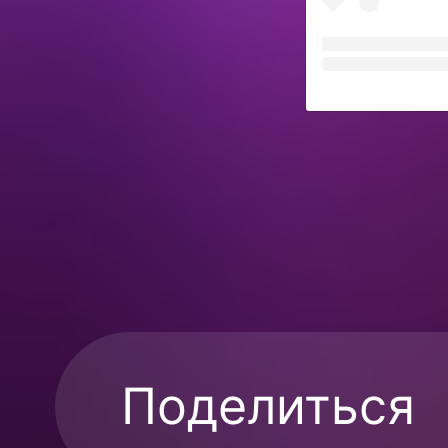
Поделиться