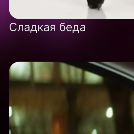
Сладкая беда