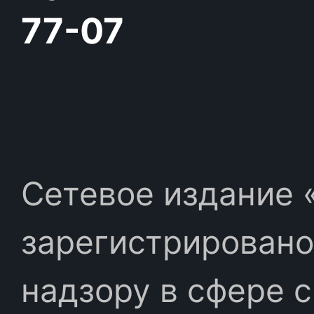
77-07
Сетевое издание «
зарегистрировано
надзору в сфере 