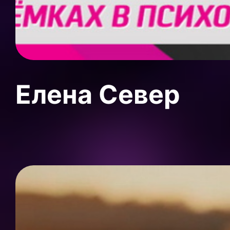
Елена Север