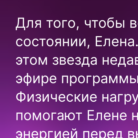
Для того, чтобы 
состоянии, Елена.
этом звезда неда
эфире программы 
Физические нагру
помогают Елене н
энергией перед в