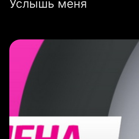
Услышь меня