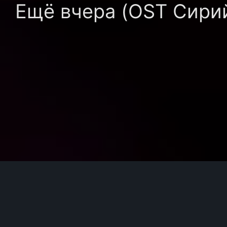
Ещё вчера (OST Сирий