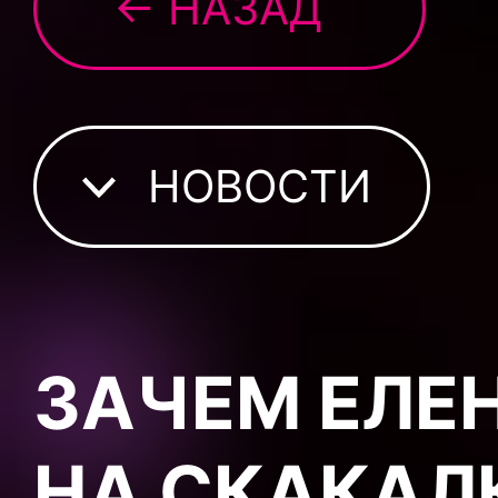
← НАЗАД
НОВОСТИ
ЗАЧЕМ ЕЛЕН
НА СКАКАЛ