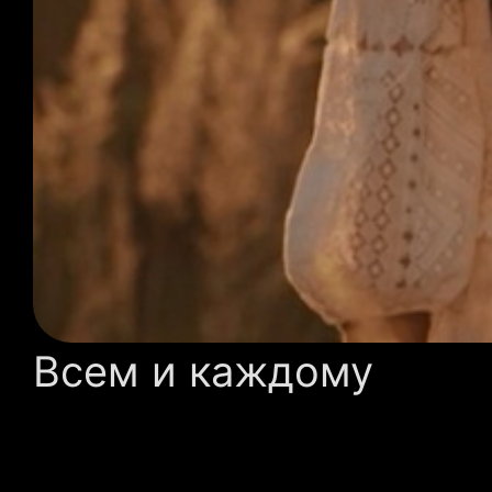
Всем и каждому