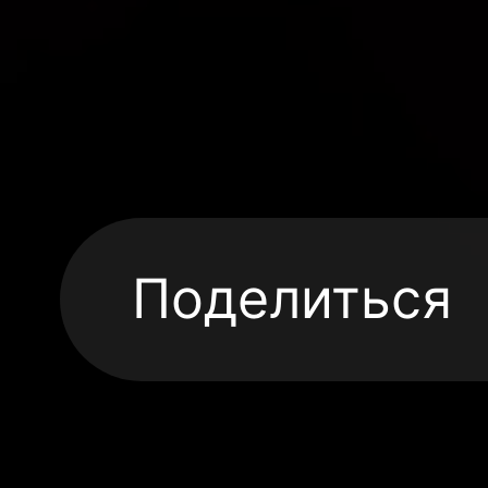
Поделиться