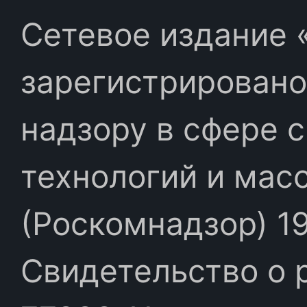
Сетевое издание «
зарегистрировано
надзору в сфере 
технологий и мас
(Роскомнадзор) 19
Свидетельство о 