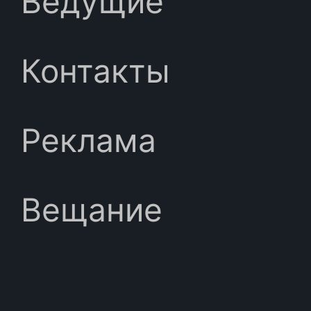
Ведущие
Контакты
Реклама
Вещание