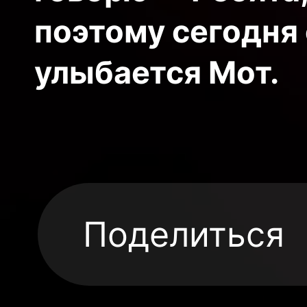
поэтому сегодня 
улыбается Мот.
Поделиться