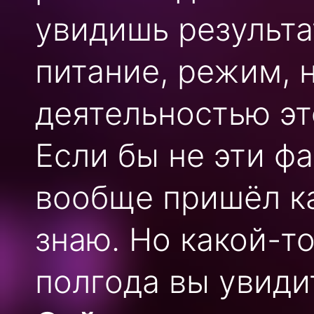
увидишь результа
питание, режим, 
деятельностью эт
Если бы не эти фа
вообще пришёл ка
знаю. Но какой-то
полгода вы увидит