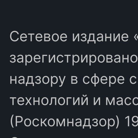
Сетевое издание «
зарегистрировано
надзору в сфере 
технологий и мас
(Роскомнадзор) 19