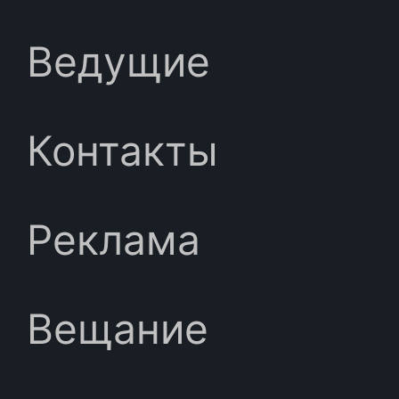
Ведущие
Контакты
Реклама
Вещание