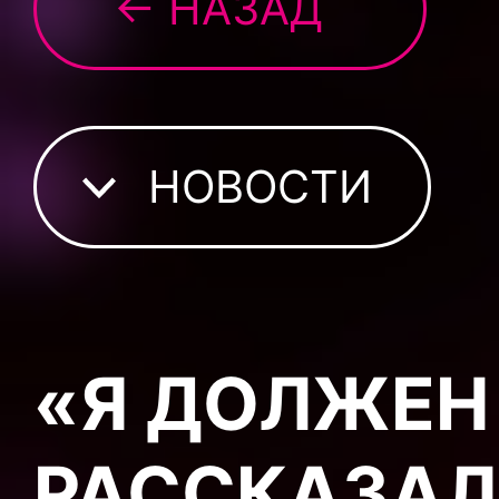
← НАЗАД
НОВОСТИ
«Я ДОЛЖЕН
РАССКАЗАЛ