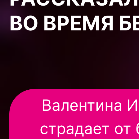
ВО ВРЕМЯ 
Валентина И
страдает от