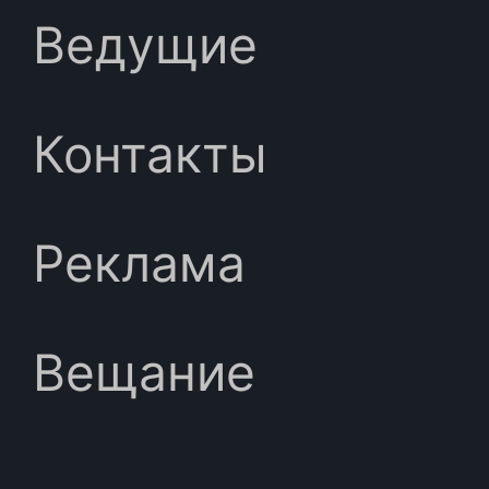
Ведущие
Контакты
Реклама
Вещание