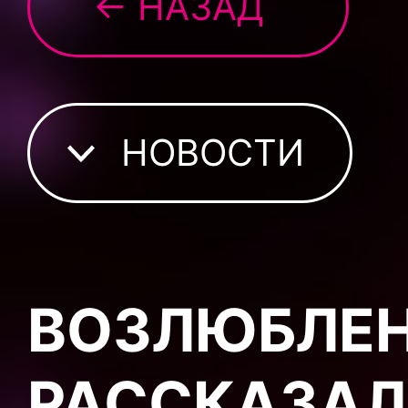
← НАЗАД
НОВОСТИ
ВОЗЛЮБЛЕН
РАССКАЗАЛ