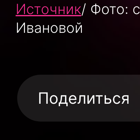
Источник
/ Фото:
Ивановой
Поделиться