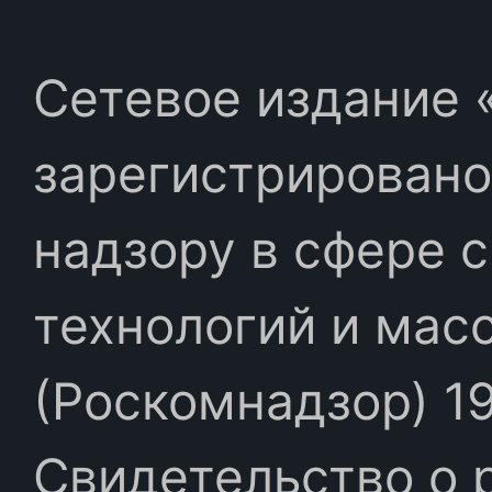
Сетевое издание «
зарегистрировано
надзору в сфере 
технологий и мас
(Роскомнадзор) 19
Свидетельство о 