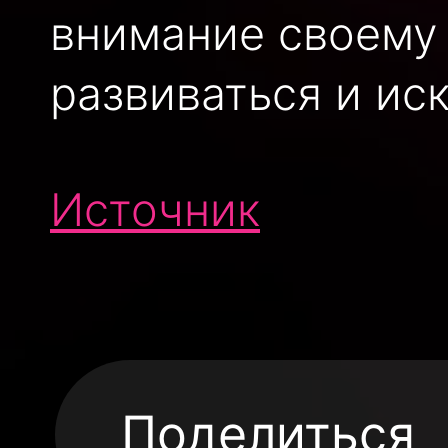
внимание своему 
развиваться и иск
Источник
Поделиться