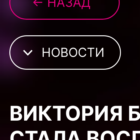
← НАЗАД
НОВОСТИ
ВИКТОРИЯ Б
СТАЛА ВОС