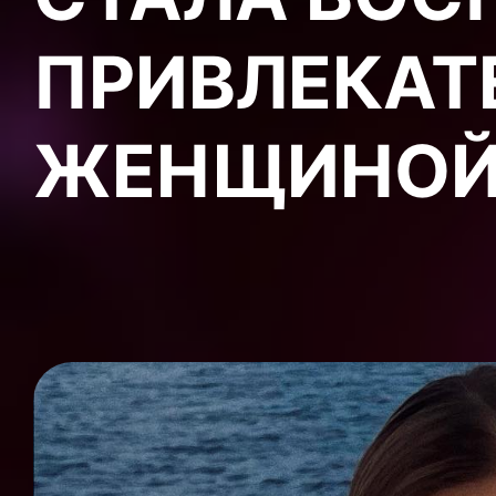
ПРИВЛЕКАТ
ЖЕНЩИНО