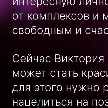
интересную лично
от комплексов и 
свободным и сча
Сейчас Виктория 
может стать крас
для этого нужно 
нацелиться на по