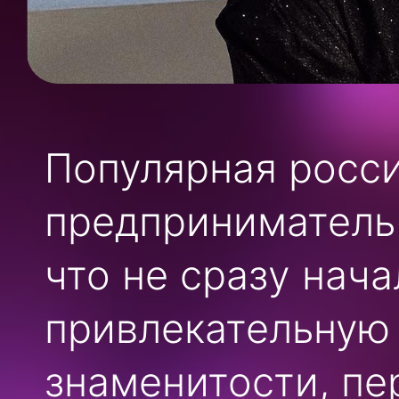
Популярная росс
предприниматель 
что не сразу нач
привлекательную
знаменитости, пе