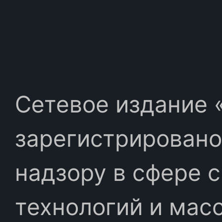
Сетевое издание «
зарегистрировано
надзору в сфере 
технологий и мас