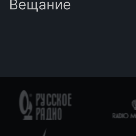
Вещание