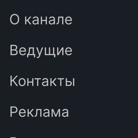
О канале
Ведущие
Контакты
Реклама