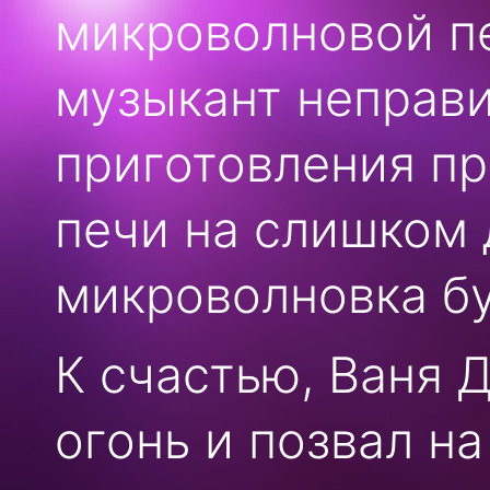
микроволновой пе
музыкант неправи
приготовления пр
печи на слишком 
микроволновка бу
К счастью, Ваня 
огонь и позвал н