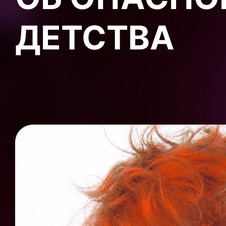
ДЕТСТВА