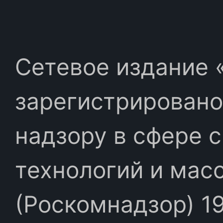
Сетевое издание «
зарегистрировано
надзору в сфере 
технологий и мас
(Роскомнадзор) 19