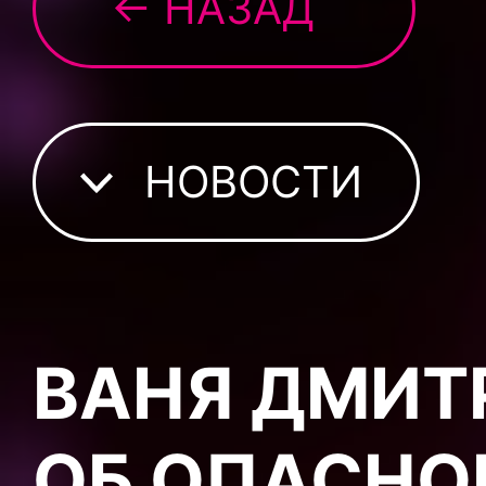
← НАЗАД
НОВОСТИ
ВАНЯ ДМИТ
ОБ ОПАСНО