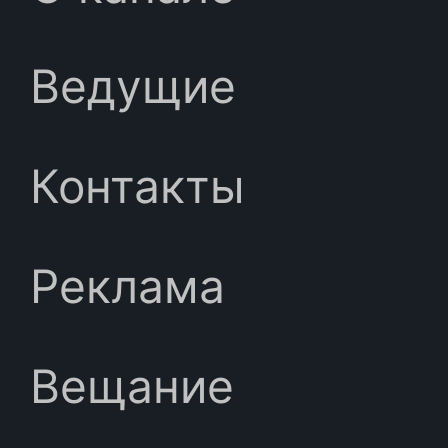
Ведущие
Контакты
Реклама
Вещание