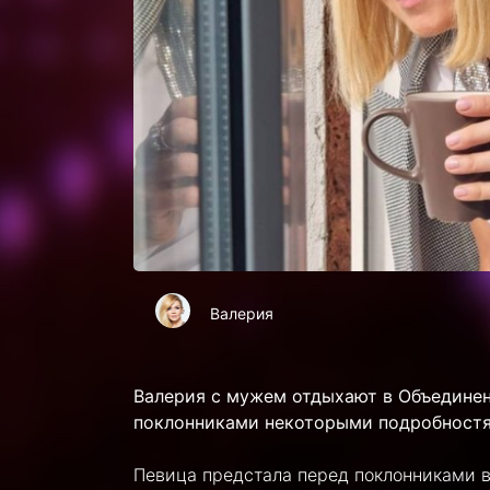
Валерия
Валерия с мужем отдыхают в Объединен
поклонниками некоторыми подробностя
Певица предстала перед поклонниками 