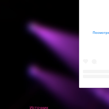
Посмотре
Источник