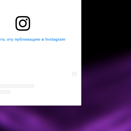
ть эту публикацию в Instagram