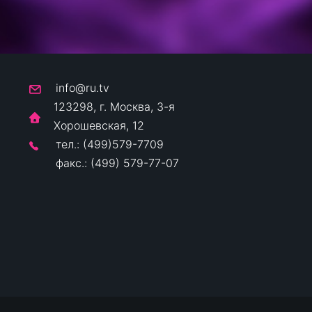
info@ru.tv
123298, г. Москва, 3-я
Хорошевская, 12
тел.: (499)579-7709
факс.: (499) 579-77-07