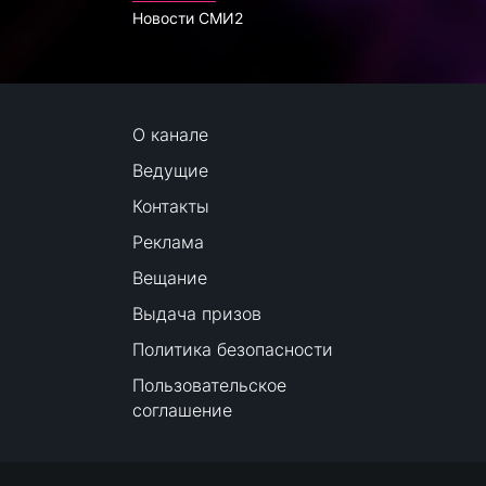
Новости СМИ2
О канале
Ведущие
Контакты
Реклама
Вещание
Выдача призов
Политика безопасности
Пользовательское
соглашение