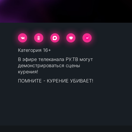
Категория 16+
В эфире телеканала РУ.ТВ могут
демонстрироваться сцены
курения!
ПОМНИТЕ - КУРЕНИЕ УБИВАЕТ!