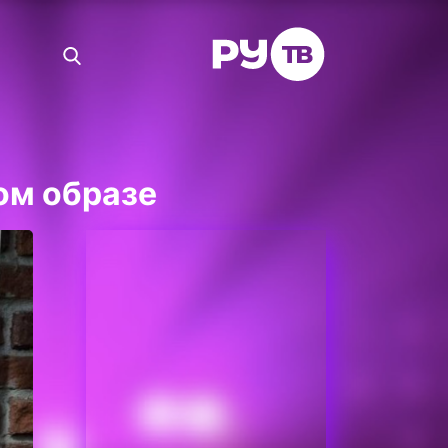
ом образе