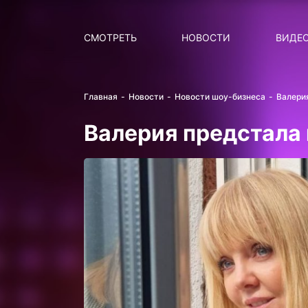
Поиск
НОВОСТИ
ПОПУ
СМОТРЕТЬ
НОВОСТИ
ВИДЕ
Главная
Новости
Новости шоу-бизнеса
Валери
Валерия предстала