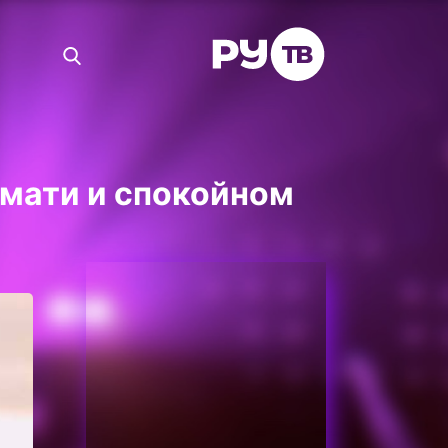
имати и спокойном