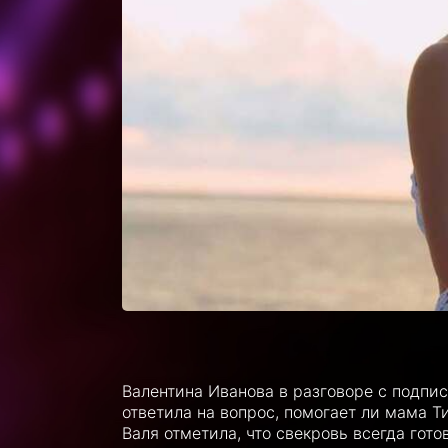
Валентина Иванова в разговоре с подпи
ответила на вопрос, помогает ли мама Т
Валя отметила, что свекровь всегда гот