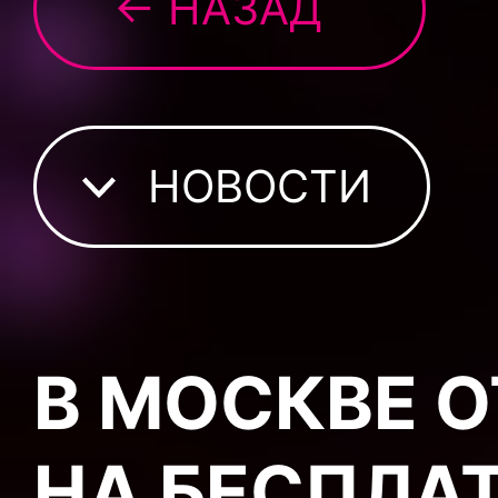
← НАЗАД
НОВОСТИ
В МОСКВЕ 
НА БЕСПЛА