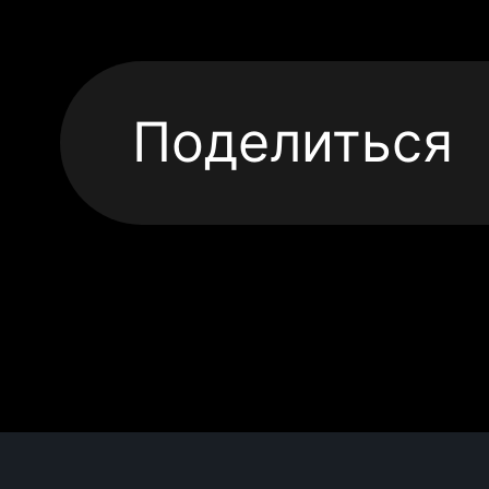
Поделиться