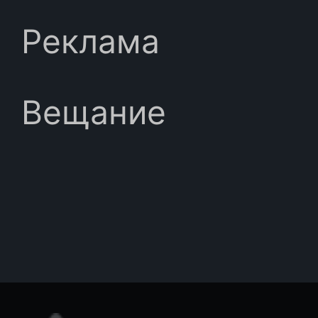
Реклама
Вещание