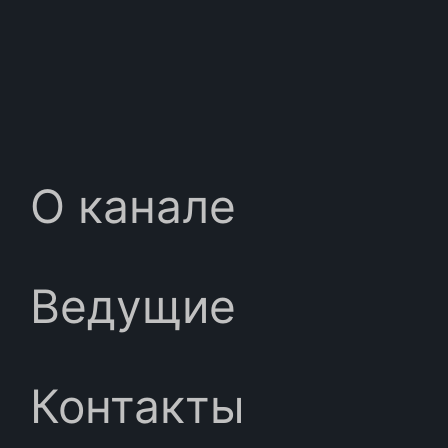
О канале
Ведущие
Контакты