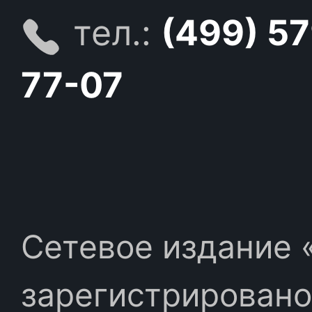
тел.:
(499) 5
77-07
Сетевое издание «
зарегистрировано