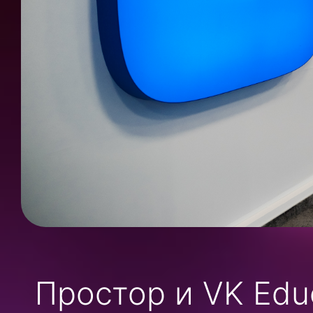
Простор и VK Edu