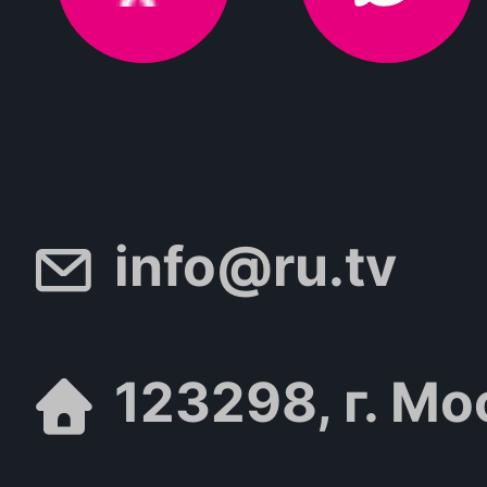
info@ru.tv
123298, г. Мо