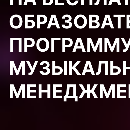
ОБРАЗОВАТ
ПРОГРАММУ
МУЗЫКАЛЬ
МЕНЕДЖМЕ