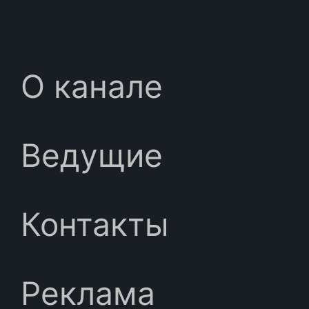
О канале
Ведущие
Контакты
Реклама