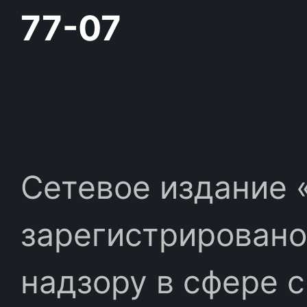
77-07
Сетевое издание «
зарегистрировано
надзору в сфере 