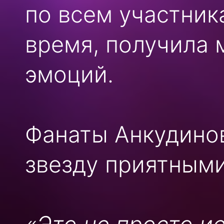
по всем участник
время, получила
эмоций.
Фанаты Анкудино
звезду приятными