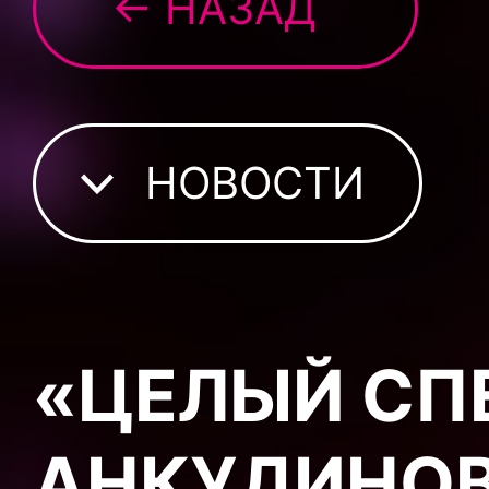
← НАЗАД
НОВОСТИ
«ЦЕЛЫЙ СП
АНКУДИНОВ