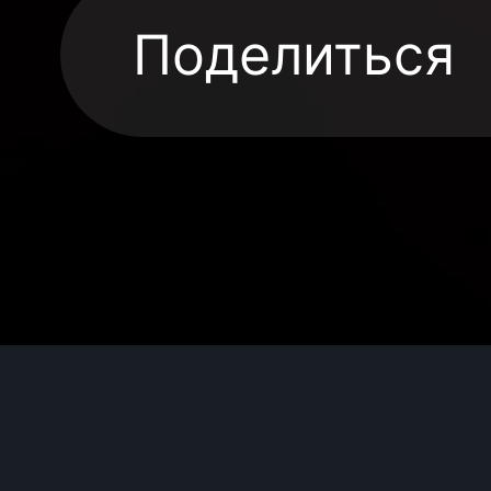
Поделиться