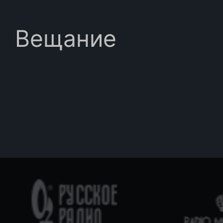
Вещание