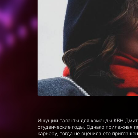
Ищущий таланты для команды КВН Дмит
студенческие годы. Однако прилежная п
карьеру, тогда не оценила его приглаше