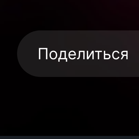
Поделиться