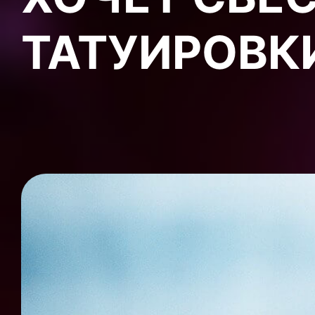
ТАТУИРОВК