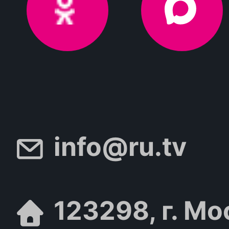
info@ru.tv
123298, г. Мо