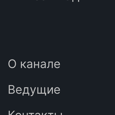
О канале
Ведущие