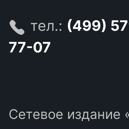
тел.:
(499) 5
77-07
Сетевое издание «