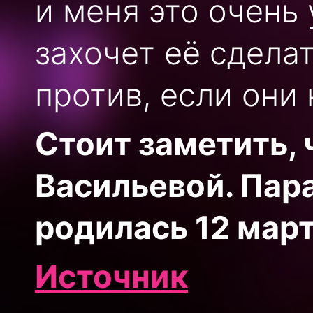
и меня это очень 
захочет её сделат
против, если они
Стоит заметить, 
Васильевой. Пара
родилась 12 март
Источник