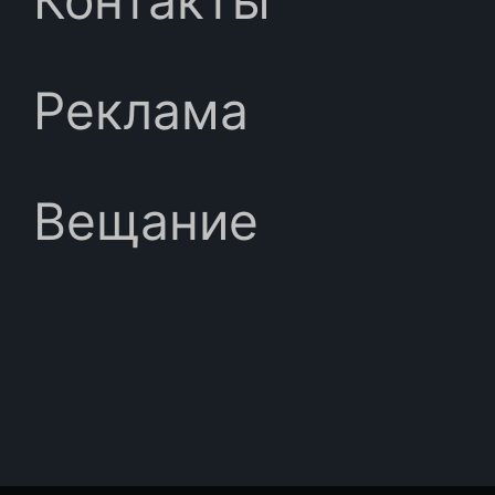
Контакты
Реклама
Вещание