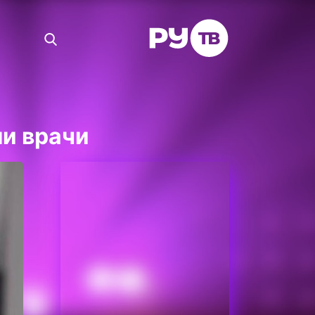
ли врачи