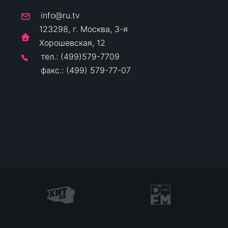
info@ru.tv
123298, г. Москва, 3-я
Хорошевская, 12
тел.: (499)579-7709
факс.: (499) 579-77-07