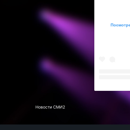
Посмотре
Новости СМИ2