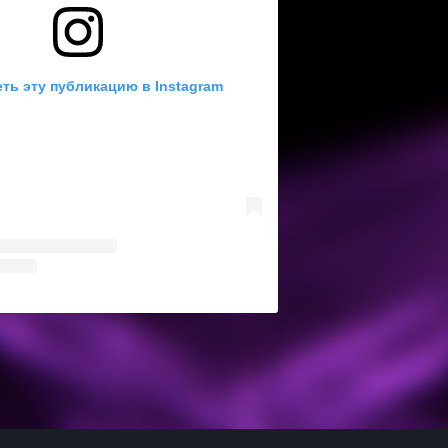
ть эту публикацию в Instagram