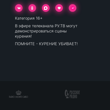
Категория 16+
В эфире телеканала РУ.ТВ могут
демонстрироваться сцены
курения!
ПОМНИТЕ - КУРЕНИЕ УБИВАЕТ!