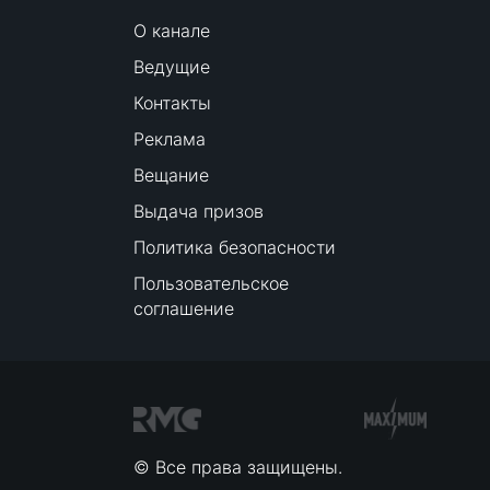
О канале
Ведущие
Контакты
Реклама
Вещание
Выдача призов
Политика безопасности
Пользовательское
соглашение
© Все права защищены.