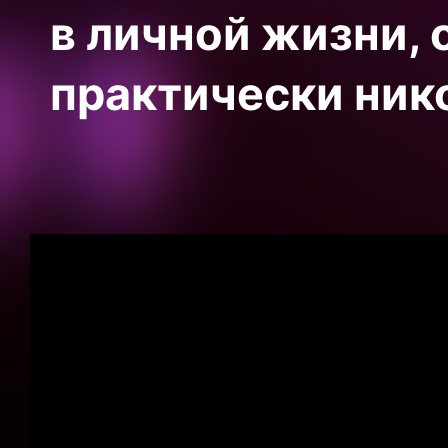
в личной жизни, 
практически нико