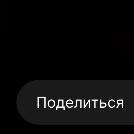
Поделиться