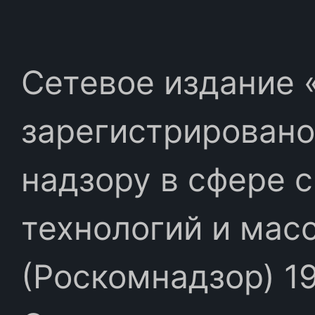
Сетевое издание «
зарегистрировано
надзору в сфере 
технологий и мас
(Роскомнадзор) 19