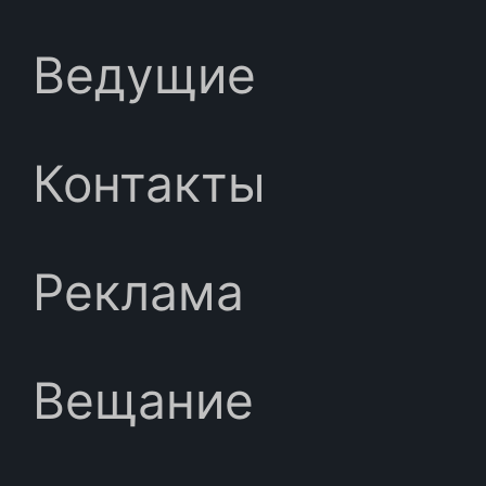
Ведущие
Контакты
Реклама
Вещание