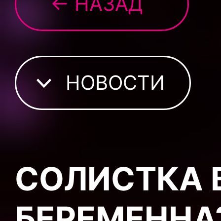
← НАЗАД
НОВОСТИ
СОЛИСТКА 
БЕРЕМЕННА