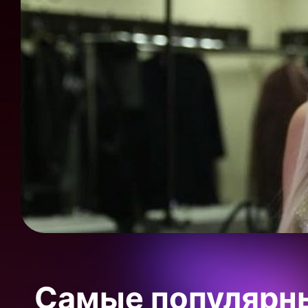
Самые популярны