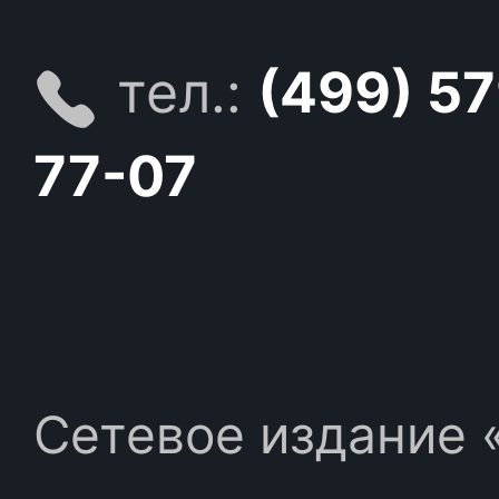
тел.:
(499) 5
77-07
Сетевое издание «