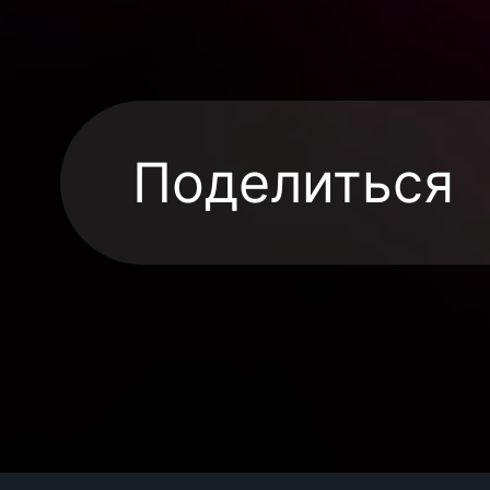
Поделиться