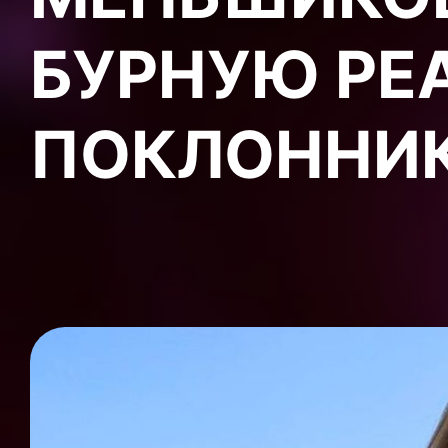
БУРНУЮ РЕ
ПОКЛОННИ