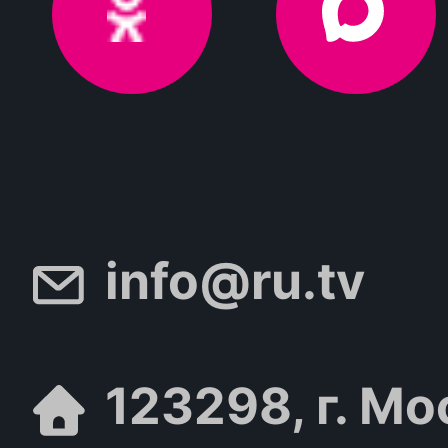
info@ru.tv
123298, г. Мо