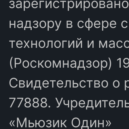
зарегистрировано
надзору в сфере 
технологий и мас
(Роскомнадзор) 19
Свидетельство о 
77888. Учредител
«Мьюзик Один»