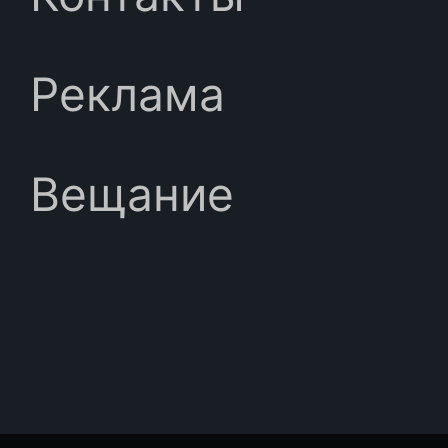
Реклама
Вещание