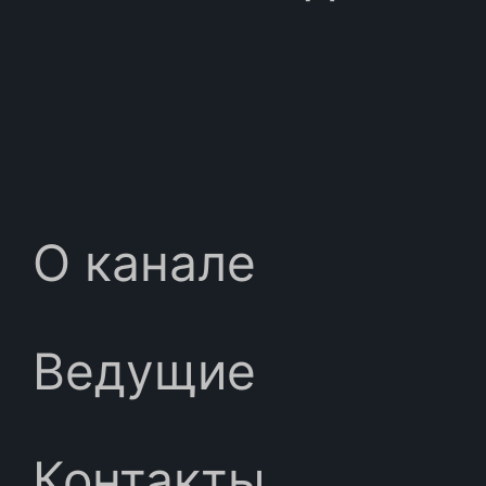
О канале
Ведущие
Контакты