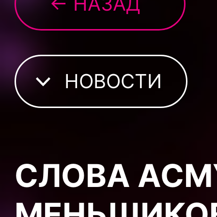
← НАЗАД
НОВОСТИ
СЛОВА АСМ
МЕНЬШИКО