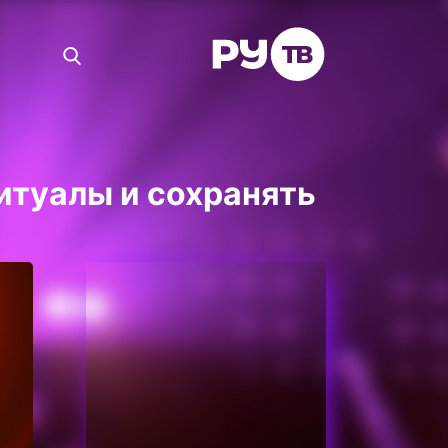
итуалы и сохранять