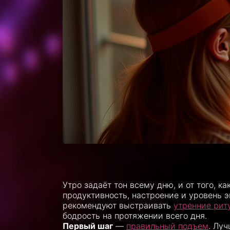
Утро задаёт тон всему дню, и от того, 
продуктивность, настроение и уровень 
рекомендуют выстраивать
утренние рит
бодрость на протяжении всего дня.
Первый шаг
—
правильный подъем
. Лу