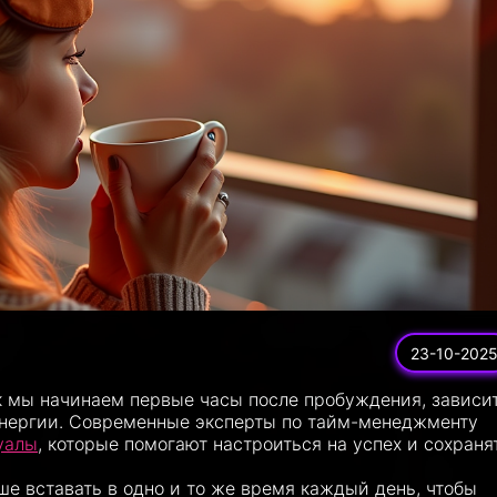
23-10-202
как мы начинаем первые часы после пробуждения, зависи
энергии. Современные эксперты по тайм-менеджменту
уалы
, которые помогают настроиться на успех и сохраня
чше вставать в одно и то же время каждый день, чтобы