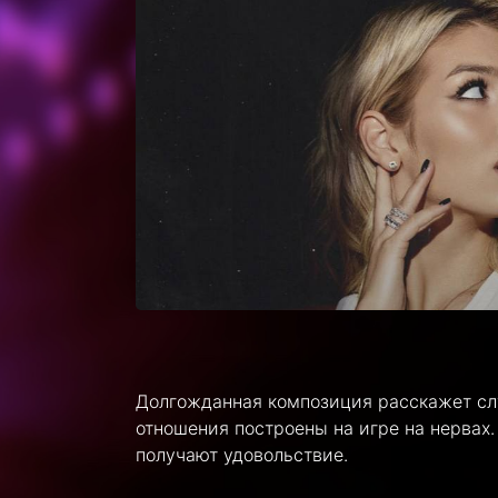
Долгожданная композиция расскажет сл
отношения построены на игре на нервах. 
получают удовольствие.