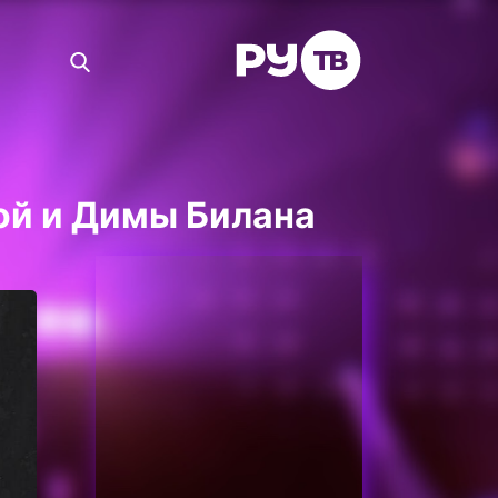
ой и Димы Билана