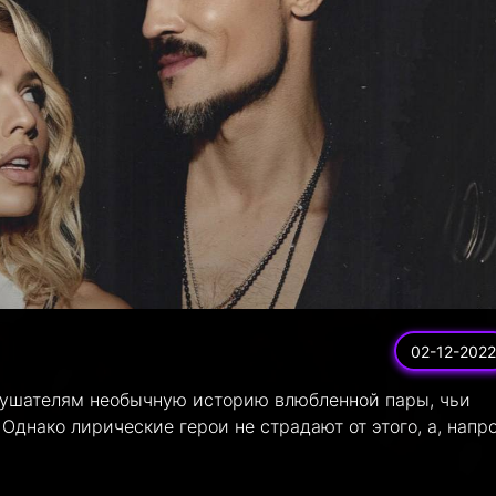
02-12-2022
ушателям необычную историю влюбленной пары, чьи
Однако лирические герои не страдают от этого, а, напро