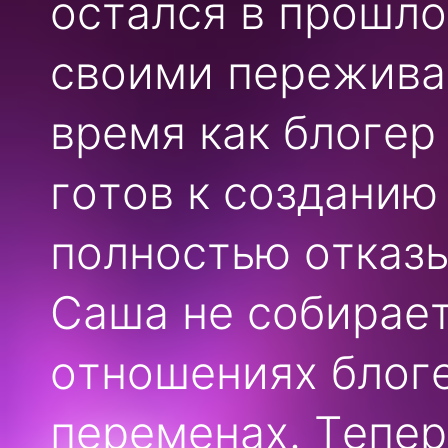
остался в прошло
своими переживан
время как блогер
готов к созданию
полностью отказы
Саша не собирает
отношениях блог
переменах. Тепер