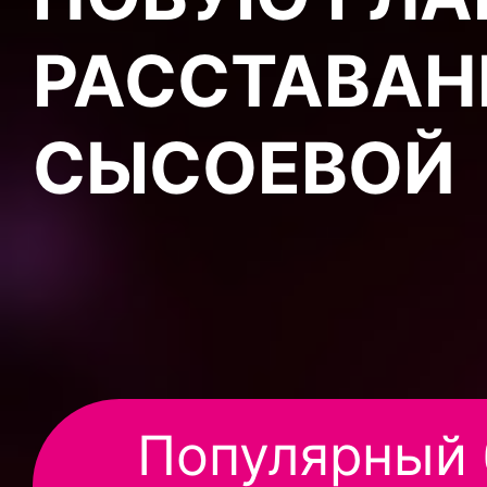
РАССТАВАН
СЫСОЕВОЙ
Популярный 