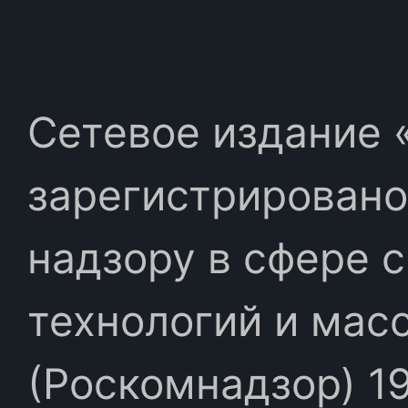
Сетевое издание «
зарегистрировано
надзору в сфере 
технологий и мас
(Роскомнадзор) 19