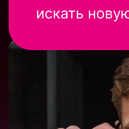
искать нову