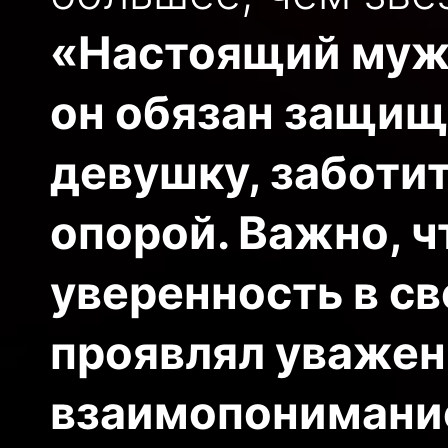
«Настоящий муж
он обязан защищ
девушку, заботит
опорой. Важно, ч
уверенность в св
проявлял уважен
взаимопонимание