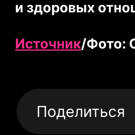
и здоровых отн
Источник
/Фото:
Поделиться