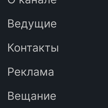
Ведущие
Контакты
Реклама
Вещание