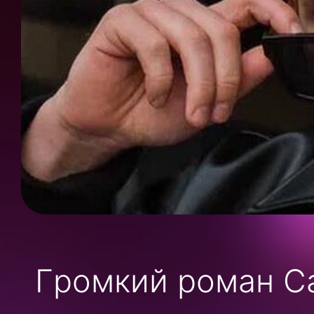
Громкий роман С